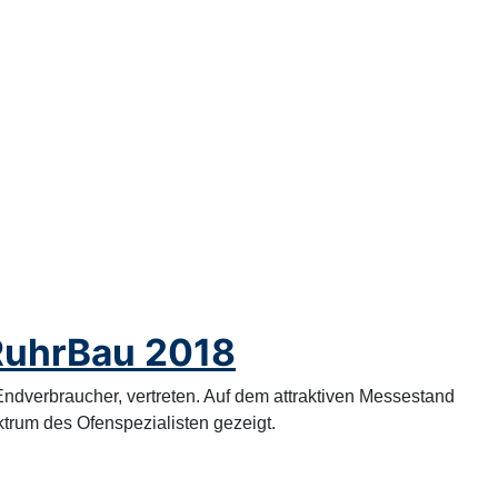
RuhrBau 2018
ndverbraucher, vertreten. Auf dem attraktiven Messestand
trum des Ofenspezialisten gezeigt.