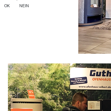
OK
NEIN