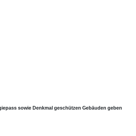
rgiepass sowie Denkmal geschützen Gebäuden geben