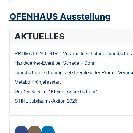
OFENHAUS Ausstellung
AKTUELLES
PROMAT ON TOUR – Verarbeiterschulung Brandschutz
Handwerker-Event bei Schade + Sohn
Brandschutz-Schulung: Jetzt zertifizierter Promat-Verarb
Metabo Frühjahrsstart
Großer Service: "Kleiner Asbestschein"
STIHL Jubiläums-Aktion 2026