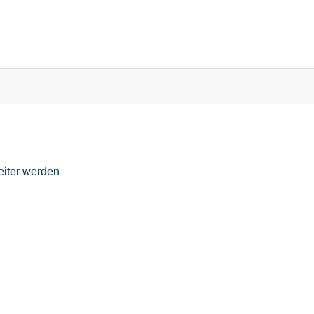
eiter werden