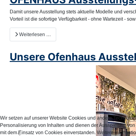
Damit unsere Ausstellung stets aktuelle Modelle und vers
Vorteil ist die sofortige Verfügbarkeit - ohne Wartezeit - sowi
Weiterlesen …
Unsere Ofenhaus Ausste
Wir setzen auf unserer Website Cookies und andere Technolog
Personalisierung von Inhalten und dienen der Ausspielung vo
mit dem Einsatz von Cookies einverstanden. Weitere Informatio