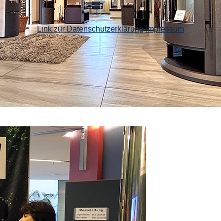
Link zur Datenschutzerklärung
Impressum