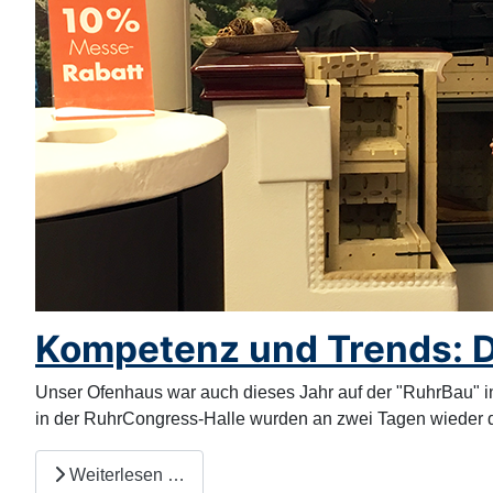
Kompetenz und Trends: D
Unser Ofenhaus war auch dieses Jahr auf der "RuhrBau" in
in der RuhrCongress-Halle wurden an zwei Tagen wieder d
Weiterlesen …