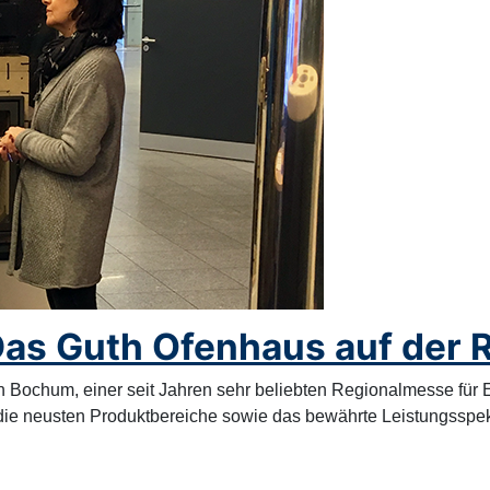
as Guth Ofenhaus auf der 
 Bochum, einer seit Jahren sehr beliebten Regionalmesse für E
ie neusten Produktbereiche sowie das bewährte Leistungsspek