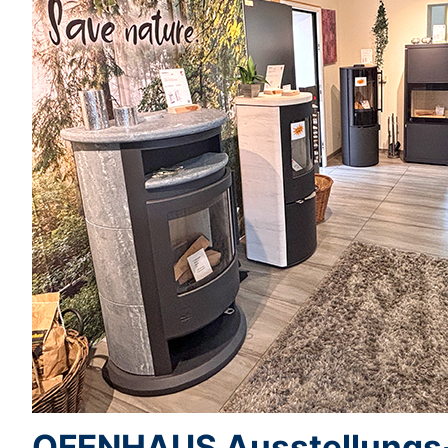
OFENHAUS Ausstellungs-S