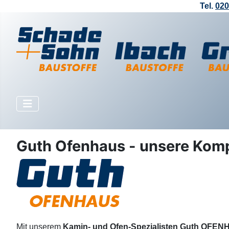
Tel.
020
Guth Ofenhaus - unsere Kompe
Mit unserem
Kamin- und Ofen-Spezialisten Guth OFE