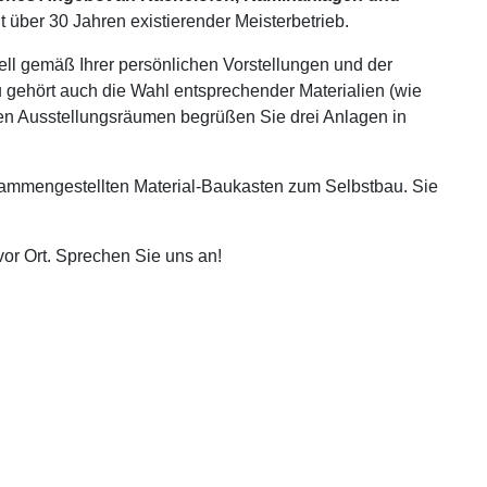
über 30 Jahren existierender Meisterbetrieb.
ell gemäß Ihrer persönlichen Vorstellungen und der
gehört auch die Wahl entsprechender Materialien (wie
ren Ausstellungsräumen begrüßen Sie drei Anlagen in
ammengestellten Material-Baukasten zum Selbstbau. Sie
vor Ort. Sprechen Sie uns an!