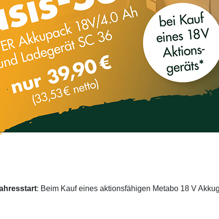
ahresstart
: Beim Kauf eines aktionsfähigen Metabo 18 V Akkug