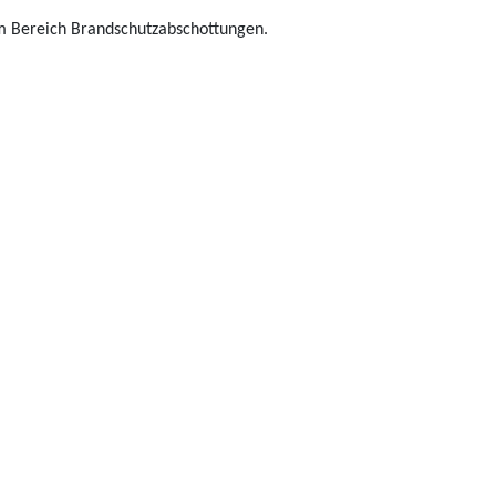
m Bereich Brandschutzabschottungen.