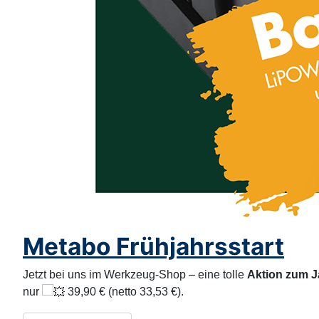
Metabo Frühjahrsstart
Jetzt bei uns im Werkzeug-Shop – eine tolle
Aktion zum J
nur
39,90 € (netto 33,53 €).