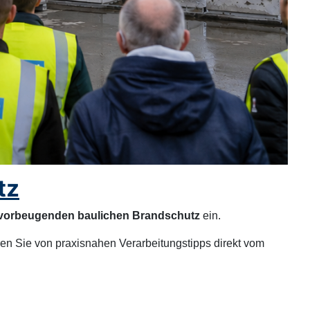
tz
 vorbeugenden baulichen Brandschutz
ein.
ren Sie von praxisnahen Verarbeitungstipps direkt vom