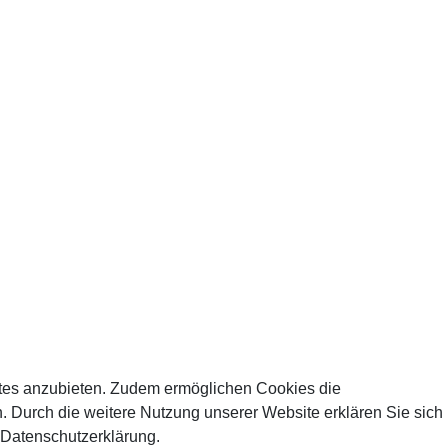
tes anzubieten. Zudem ermöglichen Cookies die
 Durch die weitere Nutzung unserer Website erklären Sie sich
 Datenschutzerklärung.