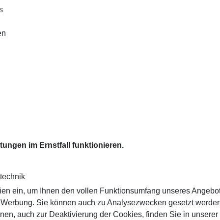
s
en
ungen im Ernstfall funktionieren.
technik
ien ein, um Ihnen den vollen Funktionsumfang unseres Angebo
n Werbung. Sie können auch zu Analysezwecken gesetzt werden.
nen, auch zur Deaktivierung der Cookies, finden Sie in unserer