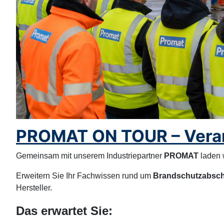
PROMAT ON TOUR – Verar
Gemeinsam mit unserem Industriepartner
PROMAT
laden 
Erweitern Sie Ihr Fachwissen rund um
Brandschutzabsc
Hersteller.
Das erwartet Sie: