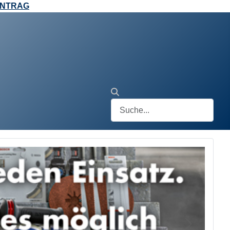
ANTRAG