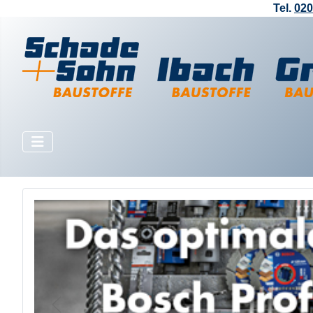
Tel.
020