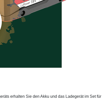
eräts erhalten Sie den Akku und das Ladegerät im Set für