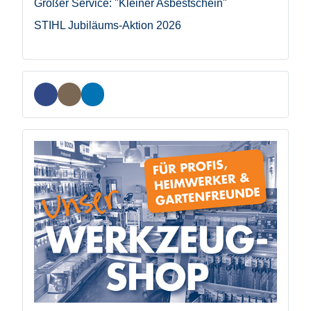
Großer Service: "Kleiner Asbestschein"
STIHL Jubiläums-Aktion 2026