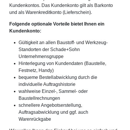
Kundenkontos. Das Kundenkonto gilt als Barkonto
und als Warenkreditkonto (Lieferschein).
Folgende optionale Vorteile bietet Ihnen ein
Kundenkonto:
Gültigkeit an allen Baustoff- und Werkzeug-
Standorten der Schade+Sohn
Unternehmensgruppe
Hinterlegung von Kundendaten (Baustelle,
Festnetz, Handy)
bequeme Bestellabwicklung durch die
individuelle Auftragshistorie
wahlweise Einzel-, Sammel- oder
Baustellrechnungen
schnellere Angebotserstellung,
Auftragsabwicklung und ggf. auch
Warenrückgabe