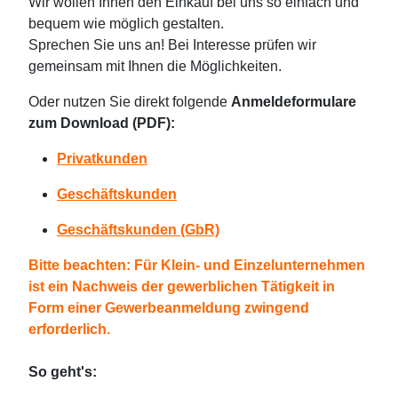
Wir wollen Ihnen den Einkauf bei uns so einfach und
bequem wie möglich gestalten.
Sprechen Sie uns an! Bei Interesse prüfen wir
gemeinsam mit Ihnen die Möglichkeiten.
Oder nutzen Sie direkt folgende
Anmeldeformulare
zum Download (PDF)
:
Privatkunden
Geschäftskunden
Geschäftskunden (GbR)
Bitte beachten: Für Klein- und Einzelunternehmen
ist ein Nachweis der gewerblichen Tätigkeit in
Form einer Gewerbeanmeldung zwingend
erforderlich.
So geht's: