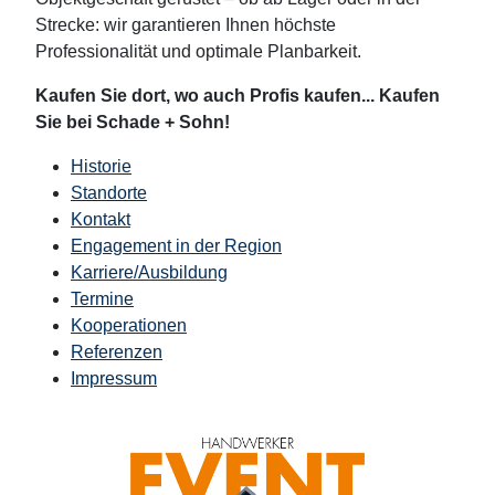
Strecke: wir garantieren Ihnen höchste
Professionalität und optimale Planbarkeit.
Kaufen Sie dort, wo auch Profis kaufen... Kaufen
Sie bei Schade + Sohn!
Historie
Standorte
Kontakt
Engagement in der Region
Karriere/Ausbildung
Termine
Kooperationen
Referenzen
Impressum