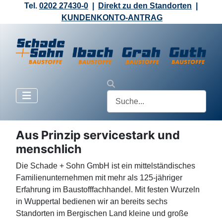
Tel.
0202 27430-0
|
Direkt zu den Standorten
|
KUNDENKONTO-ANTRAG
Aus Prinzip servicestark und
menschlich
Die Schade + Sohn GmbH ist ein mittelständisches
Familienunternehmen mit mehr als 125-jähriger
Erfahrung im Baustofffachhandel. Mit festen Wurzeln
in Wuppertal bedienen wir an bereits sechs
Standorten im Bergischen Land kleine und große