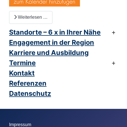
Weiterlesen …
Standorte – 6 x in Ihrer Nähe
Engagement in der Region
Karriere und Ausbildung
Termine
Kontakt
Referenzen
Datenschutz
Impressum