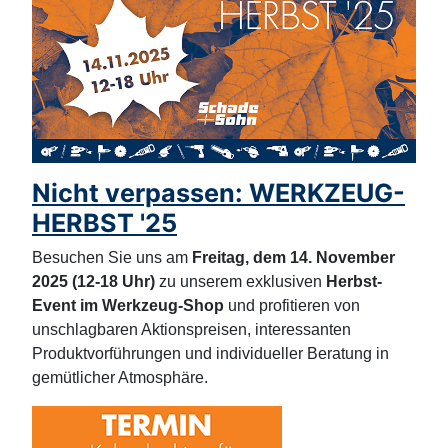
Nicht verpassen: WERKZEUG-
HERBST '25
Besuchen Sie uns am
Freitag, dem 14. November
2025 (12-18 Uhr)
zu unserem exklusiven
Herbst-
Event im Werkzeug-Shop
und profitieren von
unschlagbaren Aktionspreisen, interessanten
Produktvorführungen und individueller Beratung in
gemütlicher Atmosphäre.