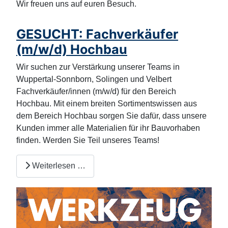
Wir freuen uns auf euren Besuch.
GESUCHT: Fachverkäufer
(m/w/d) Hochbau
Wir suchen zur Verstärkung unserer Teams in
Wuppertal-Sonnborn, Solingen und Velbert
Fachverkäufer/innen (m/w/d) für den Bereich
Hochbau. Mit einem breiten Sortimentswissen aus
dem Bereich Hochbau sorgen Sie dafür, dass unsere
Kunden immer alle Materialien für ihr Bauvorhaben
finden. Werden Sie Teil unseres Teams!
Weiterlesen …