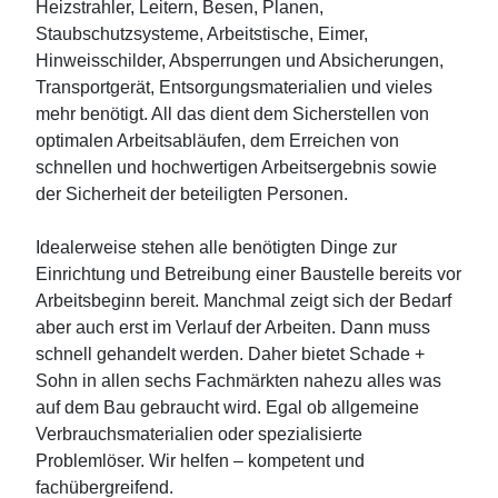
Heizstrahler, Leitern, Besen, Planen,
Staubschutzsysteme, Arbeitstische, Eimer,
Hinweisschilder, Absperrungen und Absicherungen,
Transportgerät, Entsorgungsmaterialien und vieles
mehr benötigt. All das dient dem Sicherstellen von
optimalen Arbeitsabläufen, dem Erreichen von
schnellen und hochwertigen Arbeitsergebnis sowie
der Sicherheit der beteiligten Personen.
Idealerweise stehen alle benötigten Dinge zur
Einrichtung und Betreibung einer Baustelle bereits vor
Arbeitsbeginn bereit. Manchmal zeigt sich der Bedarf
aber auch erst im Verlauf der Arbeiten. Dann muss
schnell gehandelt werden. Daher bietet Schade +
Sohn in allen sechs Fachmärkten nahezu alles was
auf dem Bau gebraucht wird. Egal ob allgemeine
Verbrauchsmaterialien oder spezialisierte
Problemlöser. Wir helfen – kompetent und
fachübergreifend.