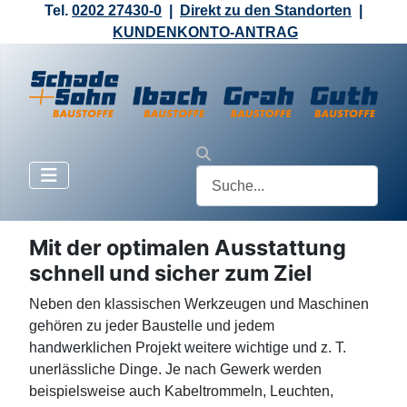
Tel.
0202 27430-0
|
Direkt zu den Standorten
|
KUNDENKONTO-ANTRAG
Mit der optimalen Ausstattung
schnell und sicher zum Ziel
Neben den klassischen Werkzeugen und Maschinen
gehören zu jeder Baustelle und jedem
handwerklichen Projekt weitere wichtige und z. T.
unerlässliche Dinge. Je nach Gewerk werden
beispielsweise auch Kabeltrommeln, Leuchten,