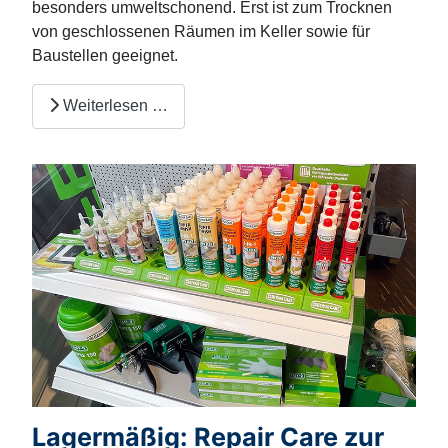
besonders umweltschonend. Erst ist zum Trocknen
von geschlossenen Räumen im Keller sowie für
Baustellen geeignet.
Weiterlesen …
Lagermäßig: Repair Care zur