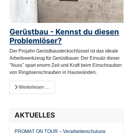
Gerüstbau - Kennst du diesen
Problemlöser?
Der Projahn Gerüstbausteckschlüssel ist das ideale
Arbeitswerkzeug für Gerüstbauer. Der Einsatz dieser
"Nuss" spart enorm Zeit und Kraft beim Einschrauben
von Ringösenschrauben in Hauswänden.
Weiterlesen …
AKTUELLES
PROMAT ON TOUR – Verarbeiterschulung