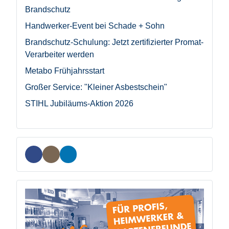
Brandschutz
Handwerker-Event bei Schade + Sohn
Brandschutz-Schulung: Jetzt zertifizierter Promat-
Verarbeiter werden
Metabo Frühjahrsstart
Großer Service: "Kleiner Asbestschein"
STIHL Jubiläums-Aktion 2026