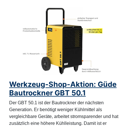
Werkzeug-Shop-Aktion: Güde
Bautrockner GBT 50.1
Der GBT 50.1 ist der Bautrockner der nächsten
Generation. Er benötigt weniger Kühlmittel als
vergleichbare Geräte, arbeitet stromsparender und hat
zusätzlich eine höhere Kühlleistung. Damit ist er