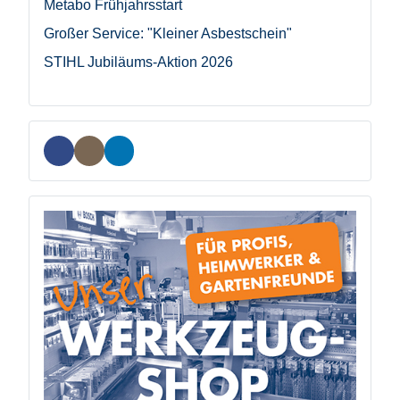
Metabo Frühjahrsstart
Großer Service: "Kleiner Asbestschein"
STIHL Jubiläums-Aktion 2026