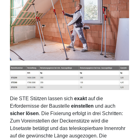
Die STE Stützen lassen sich
exakt
auf die
Erfordernisse der Baustelle
einstellen
und auch
sicher lösen
. Die Fixierung erfolgt in drei Schritten:
Zum Voreinstellen der Deckenstütze wird die
Lösetaste betätigt und das teleskopierbare Innenrohr
auf die gewünschte Länge ausgezogen. Die