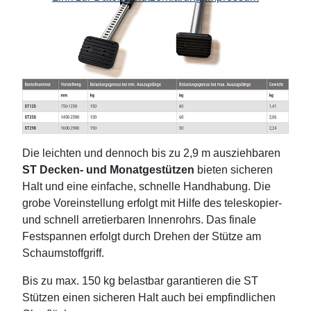
Die leichten und dennoch bis zu 2,9 m ausziehbaren
ST Decken- und Monatgestützen
bieten sicheren
Halt und eine einfache, schnelle Handhabung. Die
grobe Voreinstellung erfolgt mit Hilfe des teleskopier-
und schnell arretierbaren Innenrohrs. Das finale
Festspannen erfolgt durch Drehen der Stütze am
Schaumstoffgriff.
Bis zu max. 150 kg belastbar garantieren die ST
Stützen einen sicheren Halt auch bei empfindlichen