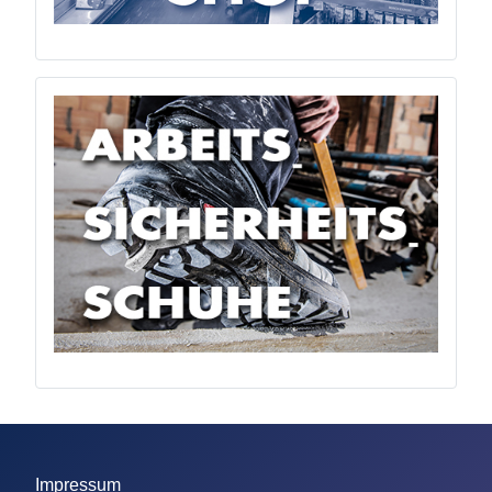
Impressum