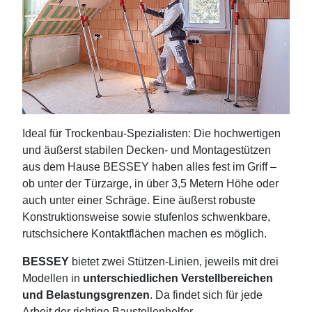
Ideal für Trockenbau-Spezialisten: Die hochwertigen
und äußerst stabilen Decken‑ und Montagestützen
aus dem Hause BESSEY haben alles fest im Griff –
ob unter der Türzarge, in über 3,5 Metern Höhe oder
auch unter einer Schräge. Eine äußerst robuste
Konstruktionsweise sowie stufenlos schwenkbare,
rutschsichere Kontaktflächen machen es möglich.
BESSEY
bietet zwei Stützen-Linien, jeweils mit drei
Modellen in
unterschiedlichen Verstellbereichen
und Belastungsgrenzen
. Da findet sich für jede
Arbeit der richtige Baustellenhelfer.