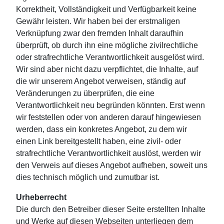
Korrektheit, Vollständigkeit und Verfügbarkeit keine
Gewähr leisten. Wir haben bei der erstmaligen
Verknüpfung zwar den fremden Inhalt daraufhin
überprüft, ob durch ihn eine mögliche zivilrechtliche
oder strafrechtliche Verantwortlichkeit ausgelöst wird.
Wir sind aber nicht dazu verpflichtet, die Inhalte, auf
die wir unserem Angebot verweisen, ständig auf
Veränderungen zu überprüfen, die eine
Verantwortlichkeit neu begründen könnten. Erst wenn
wir feststellen oder von anderen darauf hingewiesen
werden, dass ein konkretes Angebot, zu dem wir
einen Link bereitgestellt haben, eine zivil- oder
strafrechtliche Verantwortlichkeit auslöst, werden wir
den Verweis auf dieses Angebot aufheben, soweit uns
dies technisch möglich und zumutbar ist.
Urheberrecht
Die durch den Betreiber dieser Seite erstellten Inhalte
und Werke auf diesen Webseiten unterliegen dem