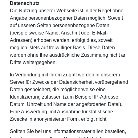
Datenschutz
Die Nutzung unserer Webseite ist in der Regel ohne
Angabe personenbezogener Daten möglich. Soweit
auf unseren Seiten personenbezogene Daten
(beispielsweise Name, Anschrift oder E-Mail-
Adressen) erhoben werden, erfolgt dies, soweit
möglich, stets auf freiwilliger Basis. Diese Daten
werden ohne Ihre ausdrückliche Zustimmung nicht an
Dritte weitergegeben.
In Verbindung mit Ihrem Zugriff werden in unserem
Server für Zwecke der Datensicherheit vorübergehend
Daten gespeichert, die möglicherweise eine
Identifizierung zulassen (zum Beispiel IP-Adresse,
Datum, Uhrzeit und Name der angeforderten Datei).
Eine Auswertung, mit Ausnahme für statistische
Zwecke in anonymisierter Form, erfolgt nicht.
Sollten Sie bei uns Informationsmaterialien bestellen,