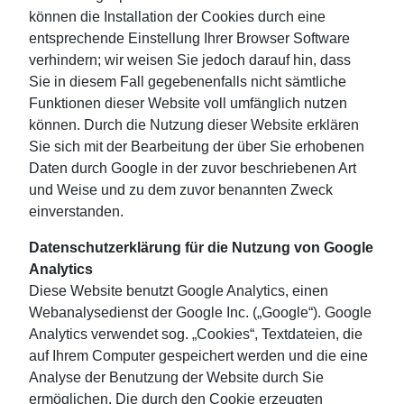
können die Installation der Cookies durch eine
entsprechende Einstellung Ihrer Browser Software
verhindern; wir weisen Sie jedoch darauf hin, dass
Sie in diesem Fall gegebenenfalls nicht sämtliche
Funktionen dieser Website voll umfänglich nutzen
können. Durch die Nutzung dieser Website erklären
Sie sich mit der Bearbeitung der über Sie erhobenen
Daten durch Google in der zuvor beschriebenen Art
und Weise und zu dem zuvor benannten Zweck
einverstanden.
Datenschutzerklärung für die Nutzung von Google
Analytics
Diese Website benutzt Google Analytics, einen
Webanalysedienst der Google Inc. („Google“). Google
Analytics verwendet sog. „Cookies“, Textdateien, die
auf Ihrem Computer gespeichert werden und die eine
Analyse der Benutzung der Website durch Sie
ermöglichen. Die durch den Cookie erzeugten