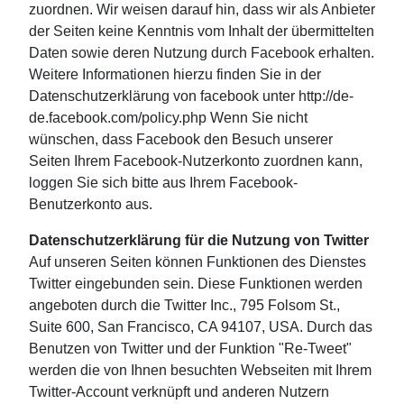
zuordnen. Wir weisen darauf hin, dass wir als Anbieter
der Seiten keine Kenntnis vom Inhalt der übermittelten
Daten sowie deren Nutzung durch Facebook erhalten.
Weitere Informationen hierzu finden Sie in der
Datenschutzerklärung von facebook unter http://de-
de.facebook.com/policy.php Wenn Sie nicht
wünschen, dass Facebook den Besuch unserer
Seiten Ihrem Facebook-Nutzerkonto zuordnen kann,
loggen Sie sich bitte aus Ihrem Facebook-
Benutzerkonto aus.
Datenschutzerklärung für die Nutzung von Twitter
Auf unseren Seiten können Funktionen des Dienstes
Twitter eingebunden sein. Diese Funktionen werden
angeboten durch die Twitter Inc., 795 Folsom St.,
Suite 600, San Francisco, CA 94107, USA. Durch das
Benutzen von Twitter und der Funktion "Re-Tweet"
werden die von Ihnen besuchten Webseiten mit Ihrem
Twitter-Account verknüpft und anderen Nutzern