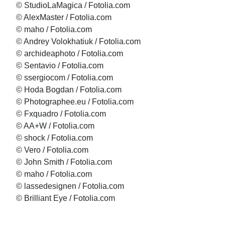
© StudioLaMagica / Fotolia.com
© AlexMaster / Fotolia.com
© maho / Fotolia.com
© Andrey Volokhatiuk / Fotolia.com
© archideaphoto / Fotolia.com
© Sentavio / Fotolia.com
© ssergiocom / Fotolia.com
© Hoda Bogdan / Fotolia.com
© Photographee.eu / Fotolia.com
© Fxquadro / Fotolia.com
© AA+W / Fotolia.com
© shock / Fotolia.com
© Vero / Fotolia.com
© John Smith / Fotolia.com
© maho / Fotolia.com
© lassedesignen / Fotolia.com
© Brilliant Eye / Fotolia.com