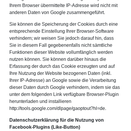
Ihrem Browser übermittelte IP-Adresse wird nicht mit
anderen Daten von Google zusammengeführt.
Sie können die Speicherung der Cookies durch eine
entsprechende Einstellung Ihrer Browser-Software
verhindern; wir weisen Sie jedoch darauf hin, dass
Sie in diesem Fall gegebenenfalls nicht sämtliche
Funktionen dieser Website vollumfänglich werden
nutzen können. Sie können darüber hinaus die
Erfassung der durch das Cookie erzeugten und auf
Ihre Nutzung der Website bezogenen Daten (inkl.
Ihrer IP-Adresse) an Google sowie die Verarbeitung
dieser Daten durch Google verhindern, indem sie das
unter dem folgenden Link verfügbare Browser-Plugin
herunterladen und installieren
http://tools.google.com/dlpage/gaoptout?hl=de.
Datenschutzerklärung für die Nutzung von
Facebook-Plugins (Like-Button)