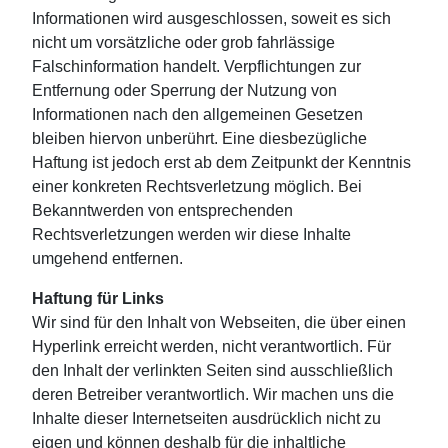
Informationen wird ausgeschlossen, soweit es sich
nicht um vorsätzliche oder grob fahrlässige
Falschinformation handelt. Verpflichtungen zur
Entfernung oder Sperrung der Nutzung von
Informationen nach den allgemeinen Gesetzen
bleiben hiervon unberührt. Eine diesbezügliche
Haftung ist jedoch erst ab dem Zeitpunkt der Kenntnis
einer konkreten Rechtsverletzung möglich. Bei
Bekanntwerden von entsprechenden
Rechtsverletzungen werden wir diese Inhalte
umgehend entfernen.
Haftung für Links
Wir sind für den Inhalt von Webseiten, die über einen
Hyperlink erreicht werden, nicht verantwortlich. Für
den Inhalt der verlinkten Seiten sind ausschließlich
deren Betreiber verantwortlich. Wir machen uns die
Inhalte dieser Internetseiten ausdrücklich nicht zu
eigen und können deshalb für die inhaltliche