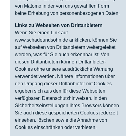
von Matomo in der von uns gewählten Form
keine Erhebung von personenbezogenen Daten.
Links zu Webseiten von Drittanbietern
Wenn Sie einen Link auf
www.schadeundsohn.de anklicken, können Sie
auf Webseiten von Drittanbietern weitergeleitet
werden, was für Sie auch erkennbar ist. Von
diesen Drittanbietern können Drittanbieter-
Cookies ohne unsere ausdrückliche Warnung
verwendet werden. Nähere Informationen über
den Umgang dieser Drittanbieter mit Cookies
ergeben sich aus den für diese Webseiten
verfügbaren Datenschutzhinweisen. In den
Sicherheitseinstellungen Ihres Browsers können
Sie auch diese gespeicherten Cookies jederzeit
einsehen, löschen sowie die Annahme von
Cookies einschränken oder verbieten.