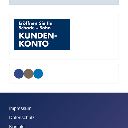
Impressum
Datenschutz
Kontakt