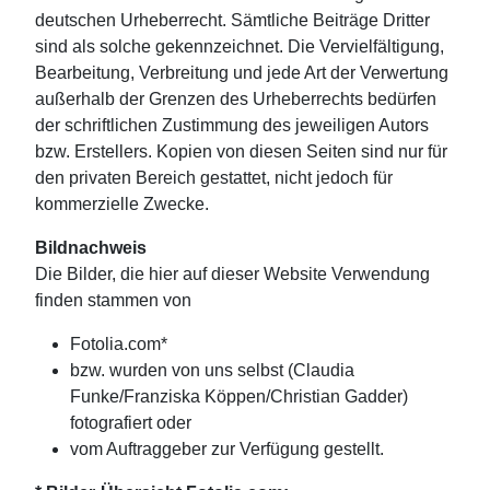
deutschen Urheberrecht. Sämtliche Beiträge Dritter
sind als solche gekennzeichnet. Die Vervielfältigung,
Bearbeitung, Verbreitung und jede Art der Verwertung
außerhalb der Grenzen des Urheberrechts bedürfen
der schriftlichen Zustimmung des jeweiligen Autors
bzw. Erstellers. Kopien von diesen Seiten sind nur für
den privaten Bereich gestattet, nicht jedoch für
kommerzielle Zwecke.
Bildnachweis
Die Bilder, die hier auf dieser Website Verwendung
finden stammen von
Fotolia.com*
bzw. wurden von uns selbst (Claudia
Funke/Franziska Köppen/Christian Gadder)
fotografiert oder
vom Auftraggeber zur Verfügung gestellt.