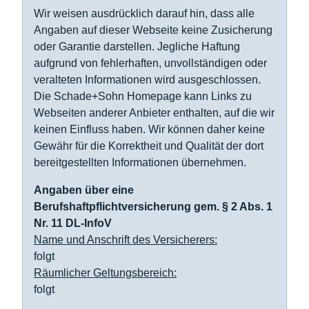
Wir weisen ausdrücklich darauf hin, dass alle
Angaben auf dieser Webseite keine Zusicherung
oder Garantie darstellen. Jegliche Haftung
aufgrund von fehlerhaften, unvollständigen oder
veralteten Informationen wird ausgeschlossen.
Die Schade+Sohn Homepage kann Links zu
Webseiten anderer Anbieter enthalten, auf die wir
keinen Einfluss haben. Wir können daher keine
Gewähr für die Korrektheit und Qualität der dort
bereitgestellten Informationen übernehmen.
Angaben über eine
Berufshaftpflichtversicherung gem. § 2 Abs. 1
Nr. 11 DL-InfoV
Name und Anschrift des Versicherers:
folgt
Räumlicher Geltungsbereich:
folgt