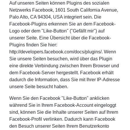
Auf unseren Seiten können Plugins des sozialen
Netzwerks Facebook, 1601 South California Avenue,
Palo Alto, CA 94304, USA integriert sein. Die
Facebook-Plugins erkennen Sie an dem Facebook-
Logo oder dem "Like-Button" ("Gefällt mir") auf
unserer Seite. Eine Übersicht über die Facebook-
Plugins finden Sie hier:
http://developers.facebook.com/docs/plugins/. Wenn
Sie unsere Seiten besuchen, wird über das Plugin
eine direkte Verbindung zwischen Ihrem Browser und
dem Facebook-Server hergestellt. Facebook erhält
dadurch die Information, dass Sie mit Ihrer IP-Adresse
unsere Seite besucht haben.
Wenn Sie den Facebook "Like-Button" anklicken
während Sie in Ihrem Facebook-Account eingeloggt
sind, können Sie die Inhalte unserer Seiten auf Ihrem
Facebook-Profil verlinken. Dadurch kann Facebook
den Besuch unserer Seiten Ihrem Benutzerkonto