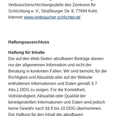
Verbraucherschlichtungsstelle des Zentrums für
Schlichtung e. V., Straßburger Str. 8, 77694 Kehl,
Internet:
www.verbraucher-schlichter.de
Haftungsausschluss
Haftung für Inhalte
Die auf den Web-Seiten abrufbaren Beiträge dienen
nur der allgemeinen Information und nicht der
Beratung in konkreten Fällen. Wir sind bemüht, für die
Richtigkeit und Aktualität aller auf der Website
enthaltenen Informationen und Daten gemäß § 7
Abs.1 DDG zu sorgen. Für die Korrektheit,
Vollständigkeit, Aktualität oder Qualität der
bereitgestellten Informationen und Daten wird jedoch
keine Gewähr nach §§ 8 bis 10 DDG übernommen.
Die Haftung für den Inhalt der abrufbaren