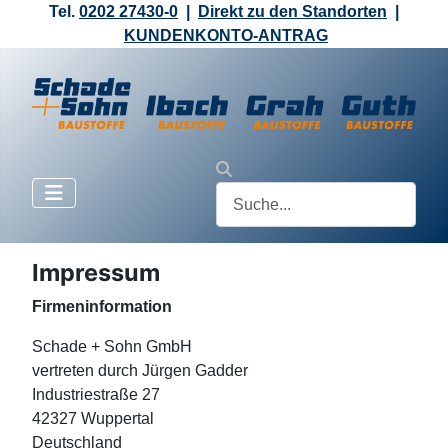
Tel.
0202 27430-0
|
Direkt zu den Standorten
|
KUNDENKONTO-ANTRAG
Impressum
Firmeninformation
Schade + Sohn GmbH
vertreten durch Jürgen Gadder
Industriestraße 27
42327 Wuppertal
Deutschland