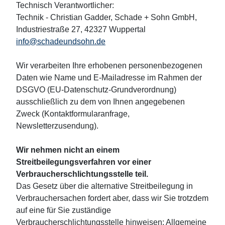
Technisch Verantwortlicher:
Technik - Christian Gadder, Schade + Sohn GmbH,
Industriestraße 27, 42327 Wuppertal
info@schadeundsohn.de
Wir verarbeiten Ihre erhobenen personenbezogenen
Daten wie Name und E-Mailadresse im Rahmen der
DSGVO (
EU-Datenschutz-Grundverordnung
)
ausschließlich zu dem von Ihnen angegebenen
Zweck (Kontaktformularanfrage,
Newsletterzusendung).
Wir nehmen nicht an einem
Streitbeilegungsverfahren vor einer
Verbraucherschlichtungsstelle teil.
Das Gesetz über die alternative Streitbeilegung in
Verbrauchersachen fordert aber, dass wir Sie trotzdem
auf eine für Sie zuständige
Verbraucherschlichtungsstelle hinweisen: Allgemeine