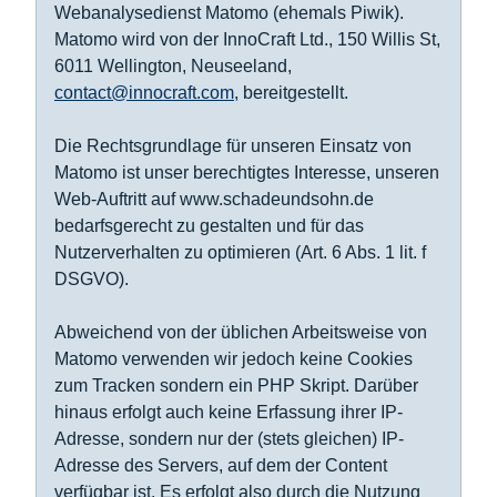
Webanalysedienst Matomo (ehemals Piwik).
Matomo wird von der InnoCraft Ltd., 150 Willis St,
6011 Wellington, Neuseeland,
contact@innocraft.com
, bereitgestellt.
Die Rechtsgrundlage für unseren Einsatz von
Matomo ist unser berechtigtes Interesse, unseren
Web-Auftritt auf www.schadeundsohn.de
bedarfsgerecht zu gestalten und für das
Nutzerverhalten zu optimieren (Art. 6 Abs. 1 lit. f
DSGVO).
Abweichend von der üblichen Arbeitsweise von
Matomo verwenden wir jedoch keine Cookies
zum Tracken sondern ein PHP Skript. Darüber
hinaus erfolgt auch keine Erfassung ihrer IP-
Adresse, sondern nur der (stets gleichen) IP-
Adresse des Servers, auf dem der Content
verfügbar ist. Es erfolgt also durch die Nutzung