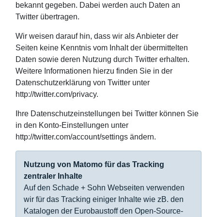
bekannt gegeben. Dabei werden auch Daten an
Twitter übertragen.
Wir weisen darauf hin, dass wir als Anbieter der
Seiten keine Kenntnis vom Inhalt der übermittelten
Daten sowie deren Nutzung durch Twitter erhalten.
Weitere Informationen hierzu finden Sie in der
Datenschutzerklärung von Twitter unter
http://twitter.com/privacy.
Ihre Datenschutzeinstellungen bei Twitter können Sie
in den Konto-Einstellungen unter
http://twitter.com/account/settings ändern.
Nutzung von Matomo für das Tracking
zentraler Inhalte
Auf den Schade + Sohn Webseiten verwenden
wir für das Tracking einiger Inhalte wie zB. den
Katalogen der Eurobaustoff den Open-Source-