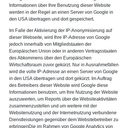
Informationen über Ihre Benutzung dieser Website
werden in der Regel an einen Server von Google in
den USA übertragen und dort gespeichert.
Im Falle der Aktivierung der IP-Anonymisierung auf
dieser Webseite, wird Ihre IP-Adresse von Google
jedoch innerhalb von Mitgliedstaaten der
Europäischen Union oder in anderen Vertragsstaaten
des Abkommens über den Europäischen
Wirtschaftsraum zuvor gekürzt. Nur in Ausnahmefällen
wird die volle IP-Adresse an einen Server von Google
in den USA übertragen und dort gekürzt. Im Auftrag
des Betreibers dieser Website wird Google diese
Informationen benutzen, um Ihre Nutzung der Website
auszuwerten, um Reports über die Websiteaktivitäten
zusammenzustellen und um weitere mit der
Websitenutzung und der Internetnutzung verbundene
Dienstleistungen gegenüber dem Websitebetreiber zu
erbringenDie im Rahmen von Google Analytics von