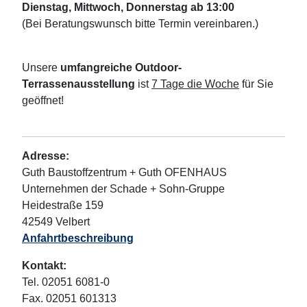
Dienstag, Mittwoch, Donnerstag ab 13:00
(Bei Beratungswunsch bitte Termin vereinbaren.)
Unsere
umfangreiche Outdoor-
Terrassenausstellung
ist
7 Tage die Woche
für Sie
geöffnet!
Adresse:
Guth Baustoffzentrum + Guth OFENHAUS
Unternehmen der Schade + Sohn-Gruppe
Heidestraße 159
42549 Velbert
Anfahrtbeschreibung
Kontakt:
Tel. 02051 6081-0
Fax. 02051 601313