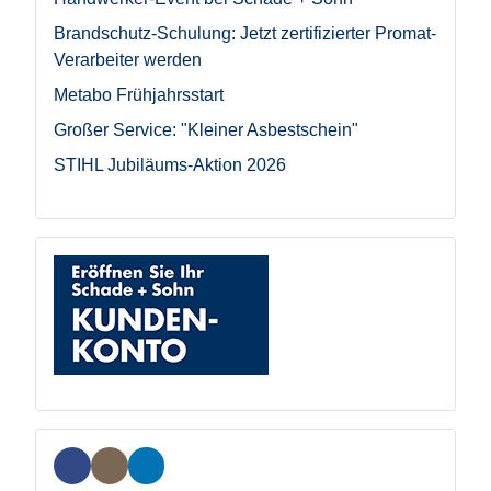
Brandschutz-Schulung: Jetzt zertifizierter Promat-
Verarbeiter werden
Metabo Frühjahrsstart
Großer Service: "Kleiner Asbestschein"
STIHL Jubiläums-Aktion 2026