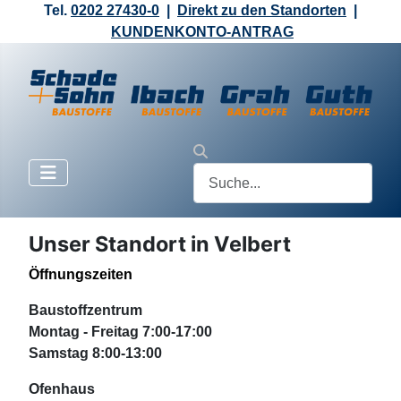
Tel.
0202 27430-0
|
Direkt zu den Standorten
|
KUNDENKONTO-ANTRAG
Unser Standort in Velbert
Öffnungszeiten
Baustoffzentrum
Montag - Freitag 7:00-17:00
Samstag 8:00-13:00
Ofenhaus