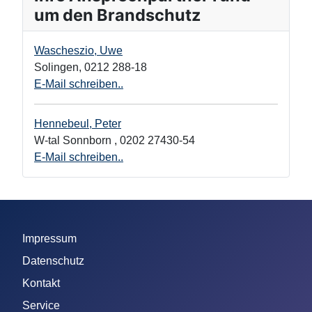
um den Brandschutz
Wascheszio, Uwe
Solingen
,
0212 288-18
E-Mail schreiben..
Hennebeul, Peter
W-tal Sonnborn
,
0202 27430-54
E-Mail schreiben..
Impressum
Datenschutz
Kontakt
Service