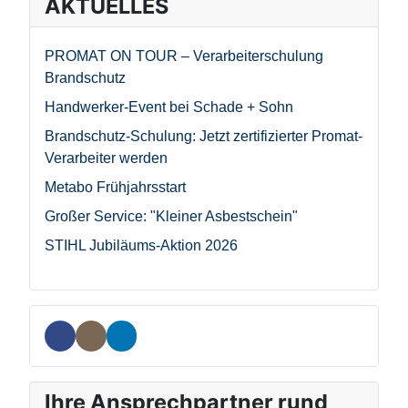
AKTUELLES
PROMAT ON TOUR – Verarbeiterschulung
Brandschutz
Handwerker-Event bei Schade + Sohn
Brandschutz-Schulung: Jetzt zertifizierter Promat-
Verarbeiter werden
Metabo Frühjahrsstart
Großer Service: "Kleiner Asbestschein"
STIHL Jubiläums-Aktion 2026
Ihre Ansprechpartner rund