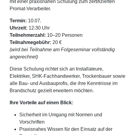
mit einer praxisnahen Schulung zum zertifizierten
Promat-Verarbeiter.
Termin:
10.07.
Uhrzeit:
12:30 Uhr
Teilnehmerzahl:
10–20 Personen
Teilnahmegebühr:
20 €
(wird bei Teilnahme am Folgeseminar vollständig
angerechnet)
Diese Schulung richtet sich an Installateure,
Elektriker, SHK-Fachhandwerker, Trockenbauer sowie
alle Bau- und Ausbauprofis, die ihre Kenntnisse im
Brandschutz gezielt erweitern möchten.
Ihre Vorteile auf einen Blick:
Sicherheit im Umgang mit Normen und
Vorschriften
Praxisnahes Wissen für den Einsatz auf der