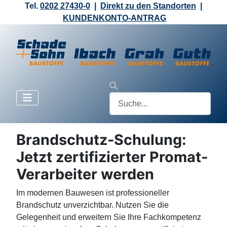
Tel.
0202 27430-0
|
Direkt zu den Standorten
|
KUNDENKONTO-ANTRAG
Brandschutz-Schulung:
Jetzt zertifizierter Promat-
Verarbeiter werden
Im modernen Bauwesen ist professioneller
Brandschutz unverzichtbar. Nutzen Sie die
Gelegenheit und erweitern Sie Ihre Fachkompetenz