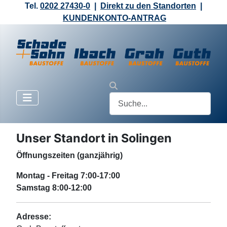
Tel.
0202 27430-0
|
Direkt zu den Standorten
|
KUNDENKONTO-ANTRAG
Unser Standort in Solingen
Öffnungszeiten (ganzjährig)
Montag - Freitag 7:00-17:00
Samstag 8:00-12:00
Adresse: