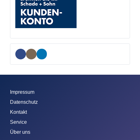
Impressum
Datenschutz
Kontakt
Service
Über uns