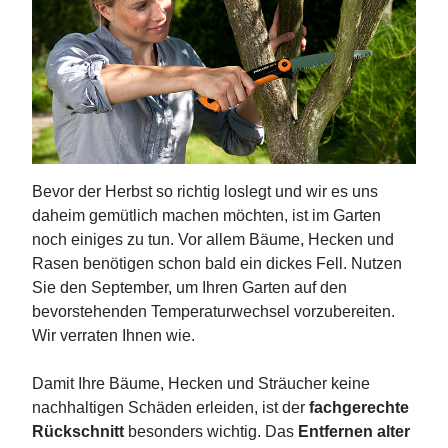
Bevor der Herbst so richtig loslegt und wir es uns
daheim gemütlich machen möchten, ist im Garten
noch einiges zu tun. Vor allem Bäume, Hecken und
Rasen benötigen schon bald ein dickes Fell. Nutzen
Sie den September, um Ihren Garten auf den
bevorstehenden Temperaturwechsel vorzubereiten.
Wir verraten Ihnen wie.
Damit Ihre Bäume, Hecken und Sträucher keine
nachhaltigen Schäden erleiden, ist der
fachgerechte
Rückschnitt
besonders wichtig. Das
Entfernen alter