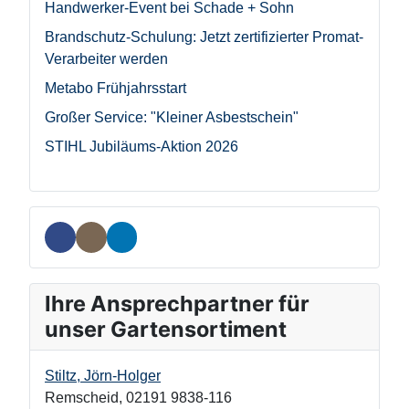
Handwerker-Event bei Schade + Sohn
Brandschutz-Schulung: Jetzt zertifizierter Promat-
Verarbeiter werden
Metabo Frühjahrsstart
Großer Service: "Kleiner Asbestschein"
STIHL Jubiläums-Aktion 2026
Ihre Ansprechpartner für
unser Gartensortiment
Stiltz, Jörn-Holger
Remscheid
,
02191 9838-116