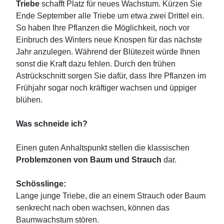
Triebe
schafft Platz für neues Wachstum. Kürzen Sie
Ende September alle Triebe um etwa zwei Drittel ein.
So haben Ihre Pflanzen die Möglichkeit, noch vor
Einbruch des Winters neue Knospen für das nächste
Jahr anzulegen. Während der Blütezeit würde Ihnen
sonst die Kraft dazu fehlen. Durch den frühen
Astrückschnitt sorgen Sie dafür, dass Ihre Pflanzen im
Frühjahr sogar noch kräftiger wachsen und üppiger
blühen.
Was schneide ich?
Einen guten Anhaltspunkt stellen die klassischen
Problemzonen von Baum und Strauch
dar.
Schösslinge:
Lange junge Triebe, die an einem Strauch oder Baum
senkrecht nach oben wachsen, können das
Baumwachstum stören.