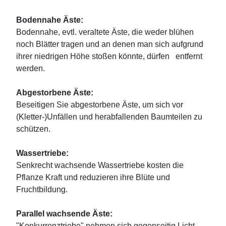
Bodennahe Äste:
Bodennahe, evtl. veraltete Äste, die weder blühen
noch Blätter tragen und an denen man sich aufgrund
ihrer niedrigen Höhe stoßen könnte, dürfen entfernt
werden.
Abgestorbene Äste:
Beseitigen Sie abgestorbene Äste, um sich vor
(Kletter-)Unfällen und herabfallenden Baumteilen zu
schützen.
Wassertriebe:
Senkrecht wachsende Wassertriebe kosten die
Pflanze Kraft und reduzieren ihre Blüte und
Fruchtbildung.
Parallel wachsende Äste:
"Konkurrenztriebe" nehmen sich gegenseitig Licht