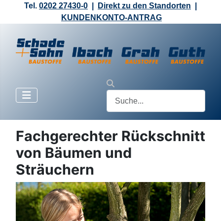
Tel.
0202 27430-0
|
Direkt zu den Standorten
|
KUNDENKONTO-ANTRAG
Fachgerechter Rückschnitt
von Bäumen und
Sträuchern