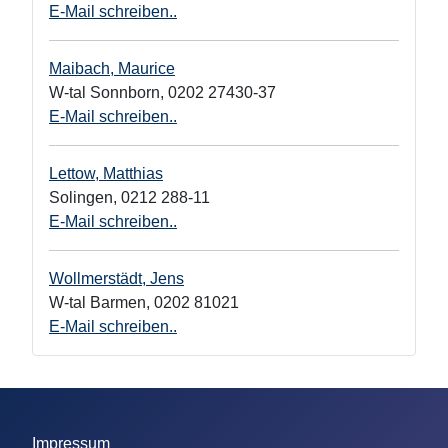
E-Mail schreiben..
Maibach, Maurice
W-tal Sonnborn
,
0202 27430-37
E-Mail schreiben..
Lettow, Matthias
Solingen
,
0212 288-11
E-Mail schreiben..
Wollmerstädt, Jens
W-tal Barmen
,
0202 81021
E-Mail schreiben..
Impressum