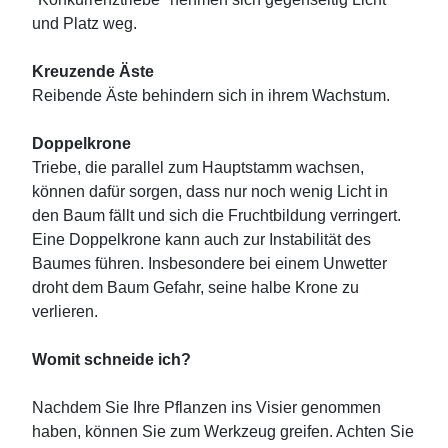
und Platz weg.
Kreuzende Äste
Reibende Äste behindern sich in ihrem Wachstum.
Doppelkrone
Triebe, die parallel zum Hauptstamm wachsen,
können dafür sorgen, dass nur noch wenig Licht in
den Baum fällt und sich die Fruchtbildung verringert.
Eine Doppelkrone kann auch zur Instabilität des
Baumes führen. Insbesondere bei einem Unwetter
droht dem Baum Gefahr, seine halbe Krone zu
verlieren.
Womit schneide ich?
Nachdem Sie Ihre Pflanzen ins Visier genommen
haben, können Sie zum Werkzeug greifen. Achten Sie