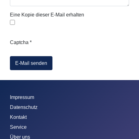
Eine Kopie dieser E-Mail erhalten
Captcha
*
E-Mail senden
Impressum
Datenschutz
Kontakt
Service
Über uns