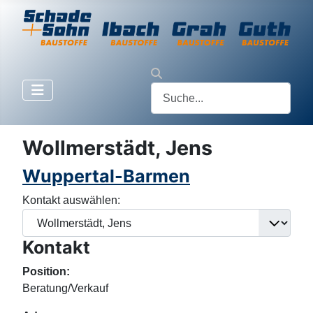
Wollmerstädt, Jens
Wuppertal-Barmen
Kontakt auswählen:
Kontakt
Position:
Beratung/Verkauf