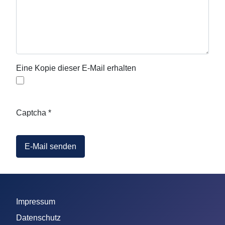
Eine Kopie dieser E-Mail erhalten
Captcha
*
E-Mail senden
Impressum
Datenschutz