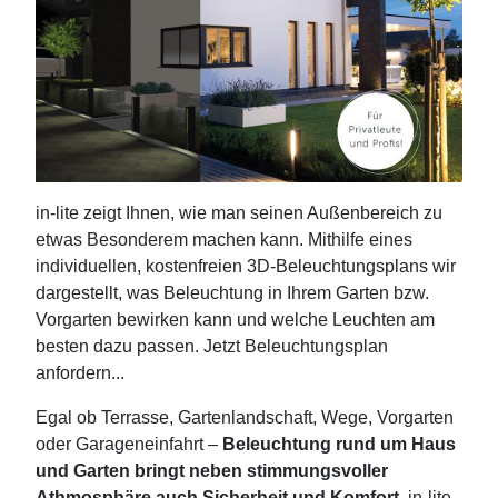
in-lite zeigt Ihnen, wie man seinen Außenbereich zu
etwas Besonderem machen kann. Mithilfe eines
individuellen, kostenfreien 3D-Beleuchtungsplans wir
dargestellt, was Beleuchtung in Ihrem Garten bzw.
Vorgarten bewirken kann und welche Leuchten am
besten dazu passen. Jetzt Beleuchtungsplan
anfordern...
Egal ob Terrasse, Gartenlandschaft, Wege, Vorgarten
oder Garageneinfahrt –
Beleuchtung rund um Haus
und Garten bringt neben stimmungsvoller
Athmosphäre auch Sicherheit und Komfort
. in-lite,