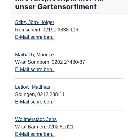
unser Gartensortiment
Stiltz, Jörn-Holger
Remscheid
,
02191 9838-116
E-Mail schreiben..
Maibach, Maurice
W-tal Sonnborn
,
0202 27430-37
E-Mail schreiben..
Lettow, Matthias
Solingen
,
0212 288-11
E-Mail schreiben..
Wollmerstädt, Jens
W-tal Barmen
,
0202 81021
E-Mail schreiben..