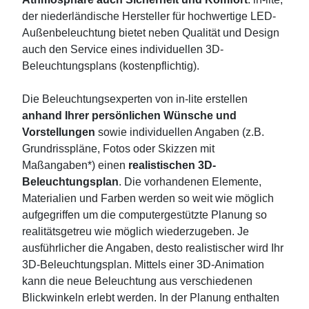
der niederländische Hersteller für hochwertige LED-
Außenbeleuchtung bietet neben Qualität und Design
auch den Service eines individuellen 3D-
Beleuchtungsplans (kostenpflichtig).
Die Beleuchtungsexperten von in-lite erstellen
anhand Ihrer persönlichen Wünsche und
Vorstellungen
sowie individuellen Angaben (z.B.
Grundrisspläne, Fotos oder Skizzen mit
Maßangaben*) einen
realistischen 3D-
Beleuchtungsplan
. Die vorhandenen Elemente,
Materialien und Farben werden so weit wie möglich
aufgegriffen um die computergestützte Planung so
realitätsgetreu wie möglich wiederzugeben. Je
ausführlicher die Angaben, desto realistischer wird Ihr
3D-Beleuchtungsplan. Mittels einer 3D-Animation
kann die neue Beleuchtung aus verschiedenen
Blickwinkeln erlebt werden. In der Planung enthalten