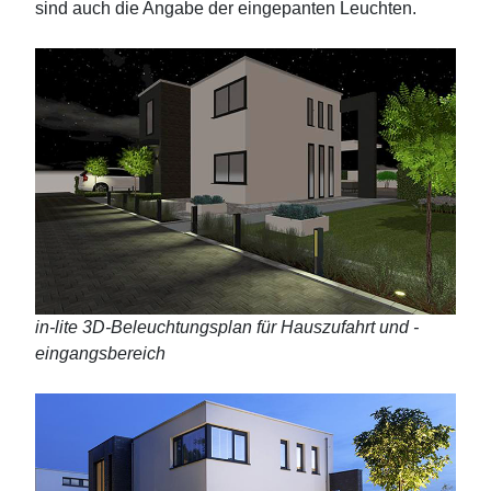
sind auch die Angabe der eingepanten Leuchten.
in-lite 3D-Beleuchtungsplan für Hauszufahrt und -
eingangsbereich