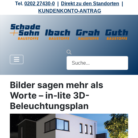
Tel.
0202 27430-0
|
Direkt zu den Standorten
|
KUNDENKONTO-ANTRAG
Bilder sagen mehr als
Worte – in-lite 3D-
Beleuchtungsplan