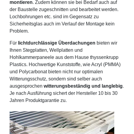
montieren
. Zudem können sie bei Bedarf auch auf
der Baustelle zugeschnitten und bearbeitet werden.
Lochbohrungen etc. sind im Gegensatz zu
Sicherheitsglas auch im Verlauf der Montage kein
Problem.
Für
lichtdurchlässige Überdachungen
bieten wir
Ihnen Stegplatten, Wellplatten und
Hohlkammerpaneele aus dem Hause thyssenkrupp
Plastics. Hochwertige Kunststoffe, wie Acryl (PMMA)
und Polycarbonat bieten nicht nur optimalen
Witterungsschutz, sondern sind selber auch
ausgesprochen
witterungsbeständig und langlebig
.
Je nach Ausführung sichert der Hersteller 10 bis 30
Jahren Produktgarantie zu.