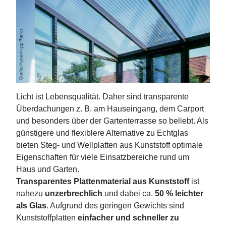
Licht ist Lebensqualität. Daher sind transparente
Überdachungen z. B. am Hauseingang, dem Carport
und besonders über der Gartenterrasse so beliebt. Als
günstigere und flexiblere Alternative zu Echtglas
bieten Steg- und Wellplatten aus Kunststoff optimale
Eigenschaften für viele Einsatzbereiche rund um
Haus und Garten.
Transparentes Plattenmaterial aus Kunststoff
ist
nahezu
unzerbrechlich
und dabei ca.
50 % leichter
als Glas
. Aufgrund des geringen Gewichts sind
Kunststoffplatten
einfacher und schneller zu