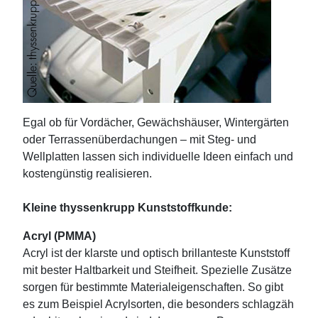
Egal ob für Vordächer, Gewächshäuser, Wintergärten
oder Terrassenüberdachungen – mit Steg- und
Wellplatten lassen sich individuelle Ideen einfach und
kostengünstig realisieren.
Kleine thyssenkrupp Kunststoffkunde:
Acryl (PMMA)
Acryl ist der klarste und optisch brillanteste Kunststoff
mit bester Haltbarkeit und Steifheit. Spezielle Zusätze
sorgen für bestimmte Materialeigenschaften. So gibt
es zum Beispiel Acrylsorten, die besonders schlagzäh