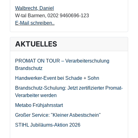
Walbrecht, Daniel
W-tal Barmen
,
0202 9460696-123
E-Mail schreiben..
AKTUELLES
PROMAT ON TOUR – Verarbeiterschulung
Brandschutz
Handwerker-Event bei Schade + Sohn
Brandschutz-Schulung: Jetzt zertifizierter Promat-
Verarbeiter werden
Metabo Frühjahrsstart
Großer Service: "Kleiner Asbestschein"
STIHL Jubiläums-Aktion 2026