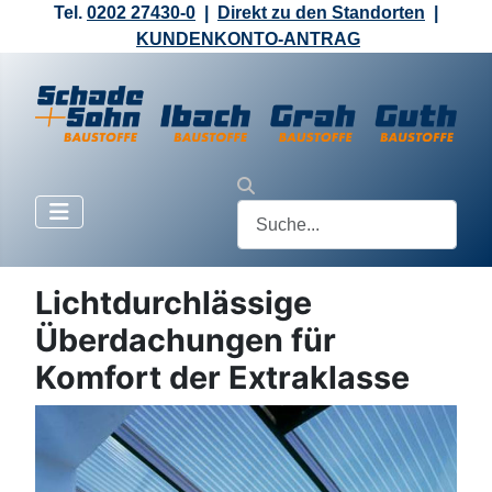
Tel.
0202 27430-0
|
Direkt zu den Standorten
|
KUNDENKONTO-ANTRAG
Lichtdurchlässige
Überdachungen für
Komfort der Extraklasse