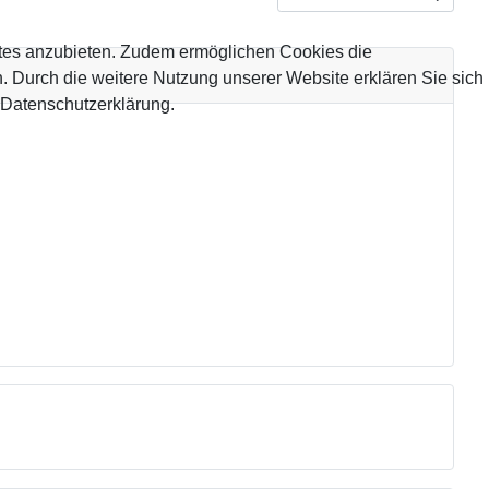
tes anzubieten. Zudem ermöglichen Cookies die
 Durch die weitere Nutzung unserer Website erklären Sie sich
 Datenschutzerklärung.