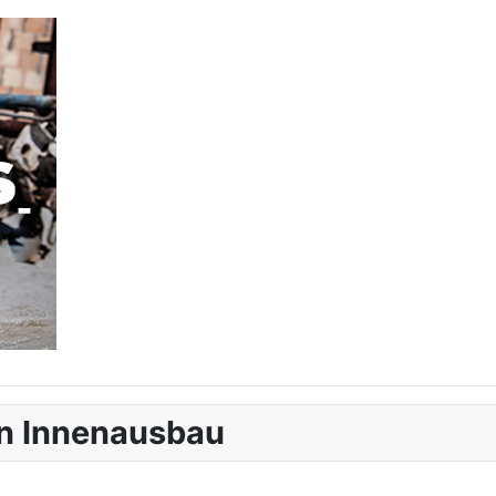
en Innenausbau