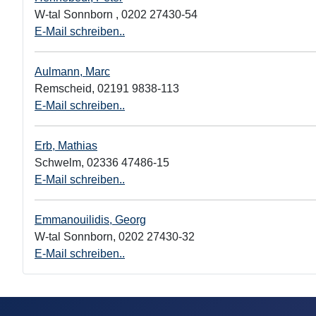
W-tal Sonnborn
,
0202 27430-54
E-Mail schreiben..
Aulmann, Marc
Remscheid
,
02191 9838-113
E-Mail schreiben..
Erb, Mathias
Schwelm
,
02336 47486-15
E-Mail schreiben..
Emmanouilidis, Georg
W-tal Sonnborn
,
0202 27430-32
E-Mail schreiben..