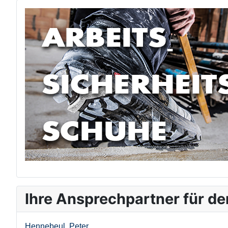
Ihre Ansprechpartner für d
Hennebeul, Peter