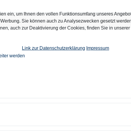
ien ein, um Ihnen den vollen Funktionsumfang unseres Angebo
n Werbung. Sie können auch zu Analysezwecken gesetzt werden.
nen, auch zur Deaktivierung der Cookies, finden Sie in unserer
Link zur Datenschutzerklärung
Impressum
eiter werden