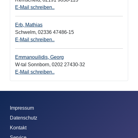
E-Mail schreiben..
Erb, Mathias
Schwelm
,
02336 47486-15
E-Mail schreiben..
Emmanouilidis, Georg
W-tal Sonnborn
,
0202 27430-32
E-Mail schreiben..
Impressum
Datenschutz
Kontakt
Service