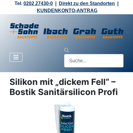
Tel.
0202 27430-0
|
Direkt zu den Standorten
|
KUNDENKONTO-ANTRAG
Silikon mit „dickem Fell“ –
Bostik Sanitärsilicon Profi