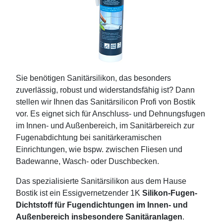
Sie benötigen Sanitärsilikon, das besonders
zuverlässig, robust und widerstandsfähig ist? Dann
stellen wir Ihnen das Sanitärsilicon Profi von Bostik
vor. Es eignet sich für Anschluss- und Dehnungsfugen
im Innen- und Außenbereich, im Sanitärbereich zur
Fugenabdichtung bei sanitärkeramischen
Einrichtungen, wie bspw. zwischen Fliesen und
Badewanne, Wasch- oder Duschbecken.
Das spezialisierte Sanitärsilikon aus dem Hause
Bostik ist ein Essigvernetzender 1K
Silikon-Fugen-
Dichtstoff für Fugendichtungen im Innen- und
Außenbereich insbesondere Sanitäranlagen
.