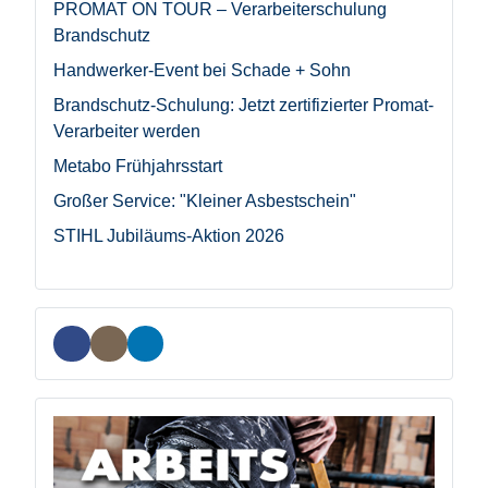
PROMAT ON TOUR – Verarbeiterschulung
Brandschutz
Handwerker-Event bei Schade + Sohn
Brandschutz-Schulung: Jetzt zertifizierter Promat-
Verarbeiter werden
Metabo Frühjahrsstart
Großer Service: "Kleiner Asbestschein"
STIHL Jubiläums-Aktion 2026