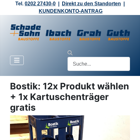
Tel.
0202 27430-0
|
Direkt zu den Standorten
|
KUNDENKONTO-ANTRAG
Bostik: 12x Produkt wählen
+ 1x Kartuschenträger
gratis