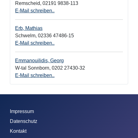
Remscheid
,
02191 9838-113
E-Mail schreiben..
Erb, Mathias
Schwelm
,
02336 47486-15
E-Mail schreiben..
Emmanouilidis, Georg
W-tal Sonnborn
,
0202 27430-32
E-Mail schreiben..
Impressum
Datenschutz
Kontakt