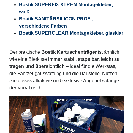
Bostik SUPERFIX XTREM Montagekleber,
weiß
Bostik SANITÄRSILICON PROFI,
verschiedene Farben
Bostik SUPERCLEAR Montagekleber, glasklar
Der praktische
Bostik Kartuschenträger
ist ähnlich
wie eine Bierkiste
immer stabil, stapelbar, leicht zu
tragen und übersichtlich
– ideal für die Werkstatt,
die Fahrzeugausstattung und die Baustelle. Nutzen
Sie dieses attraktive und exklusive Angebot solange
der Vorrat reicht.