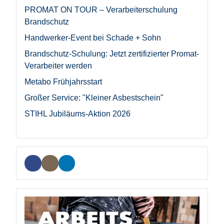
PROMAT ON TOUR – Verarbeiterschulung
Brandschutz
Handwerker-Event bei Schade + Sohn
Brandschutz-Schulung: Jetzt zertifizierter Promat-
Verarbeiter werden
Metabo Frühjahrsstart
Großer Service: "Kleiner Asbestschein"
STIHL Jubiläums-Aktion 2026