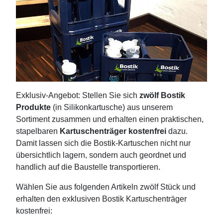
Exklusiv-Angebot: Stellen Sie sich
zwölf Bostik
Produkte
(in Silikonkartusche) aus unserem
Sortiment zusammen und erhalten einen praktischen,
stapelbaren
Kartuschenträger kostenfrei
dazu.
Damit lassen sich die Bostik-Kartuschen nicht nur
übersichtlich lagern, sondern auch geordnet und
handlich auf die Baustelle transportieren.
Wählen Sie aus folgenden Artikeln zwölf Stück und
erhalten den exklusiven Bostik Kartuschenträger
kostenfrei: