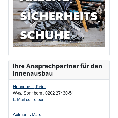
Ihre Ansprechpartner für den
Innenausbau
Hennebeul, Peter
W-tal Sonnborn
,
0202 27430-54
E-Mail schreiben..
Aulmann, Marc