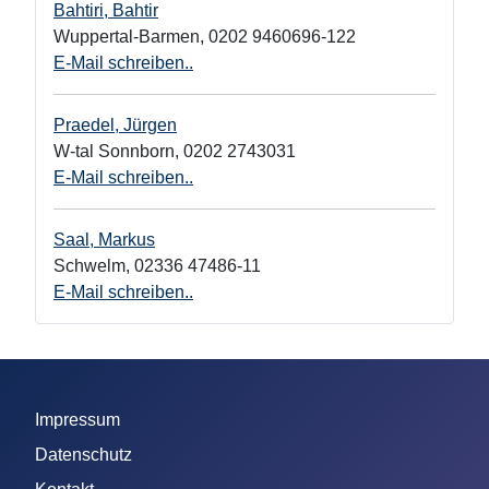
Bahtiri, Bahtir
Wuppertal-Barmen
,
0202 9460696-122
E-Mail schreiben..
Praedel, Jürgen
W-tal Sonnborn
,
0202 2743031
E-Mail schreiben..
Saal, Markus
Schwelm
,
02336 47486-11
E-Mail schreiben..
Impressum
Datenschutz