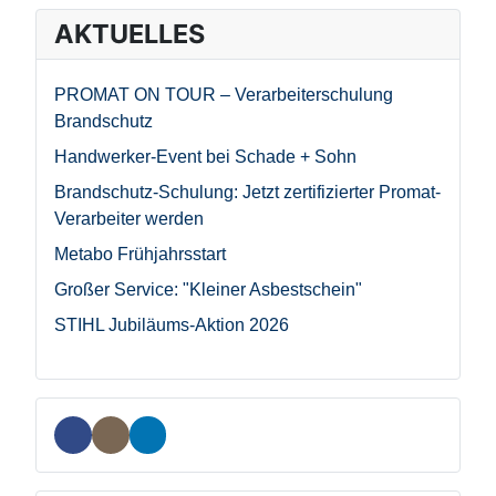
AKTUELLES
PROMAT ON TOUR – Verarbeiterschulung
Brandschutz
Handwerker-Event bei Schade + Sohn
Brandschutz-Schulung: Jetzt zertifizierter Promat-
Verarbeiter werden
Metabo Frühjahrsstart
Großer Service: "Kleiner Asbestschein"
STIHL Jubiläums-Aktion 2026