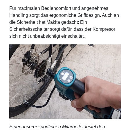
Für maximalen Bediencomfort und angenehmes
Handling sorgt das ergonomiche Griffdesign. Auch an
die Sicherheit hat Makita gedacht: Ein
Sicherheitsschalter sorgt dafür, dass der Kompresor
sich nicht unbeabsichtigt einschaltet.
Einer unserer sportlichen Mitarbeiter testet den