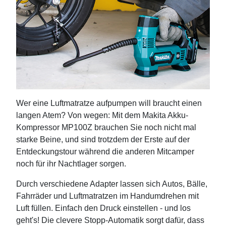
Wer eine Luftmatratze aufpumpen will braucht einen
langen Atem? Von wegen: Mit dem Makita Akku-
Kompressor MP100Z brauchen Sie noch nicht mal
starke Beine, und sind trotzdem der Erste auf der
Entdeckungstour während die anderen Mitcamper
noch für ihr Nachtlager sorgen.
Durch verschiedene Adapter lassen sich Autos, Bälle,
Fahrräder und Luftmatratzen im Handumdrehen mit
Luft füllen. Einfach den Druck einstellen - und los
geht's! Die clevere Stopp-Automatik sorgt dafür, dass