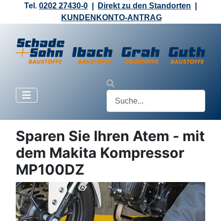
Tel.
0202 27430-0
|
Direkt zu den Standorten
|
KUNDENKONTO-ANTRAG
Sparen Sie Ihren Atem - mit
dem Makita Kompressor
MP100DZ