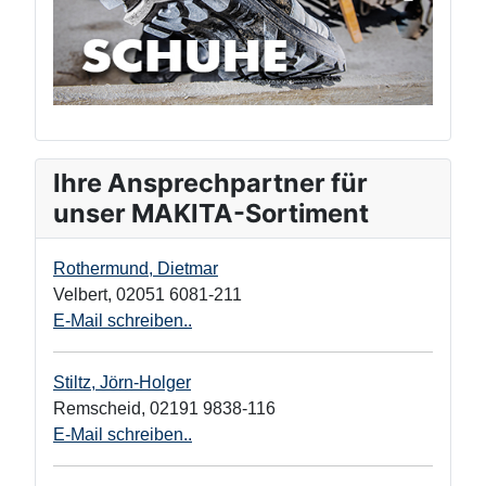
Ihre Ansprechpartner für
unser MAKITA-Sortiment
Rothermund, Dietmar
Velbert
,
02051 6081-211
E-Mail schreiben..
Stiltz, Jörn-Holger
Remscheid
,
02191 9838-116
E-Mail schreiben..