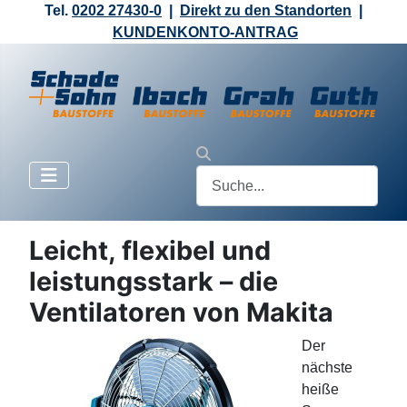
Tel.
0202 27430-0
|
Direkt zu den Standorten
|
KUNDENKONTO-ANTRAG
Leicht, flexibel und
leistungsstark – die
Ventilatoren von Makita
Der
nächste
heiße