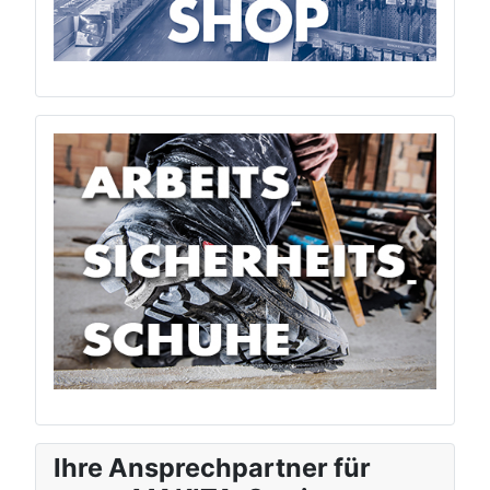
Ihre Ansprechpartner für