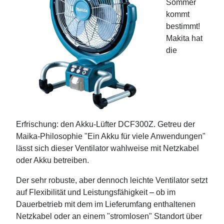
Sommer
kommt
bestimmt!
Makita hat
die
Erfrischung: den Akku-Lüfter DCF300Z. Getreu der
Maika-Philosophie "Ein Akku für viele Anwendungen"
lässt sich dieser Ventilator wahlweise mit Netzkabel
oder Akku betreiben.
Der sehr robuste, aber dennoch leichte Ventilator setzt
auf Flexibilität und Leistungsfähigkeit
–
ob im
Dauerbetrieb mit dem im Lieferumfang enthaltenen
Netzkabel oder an einem "stromlosen" Standort über