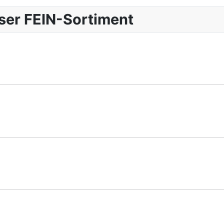
nser FEIN-Sortiment