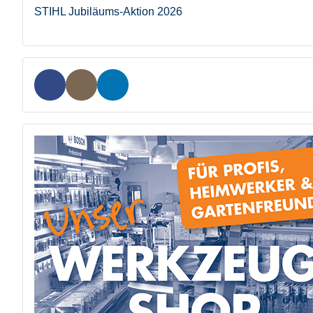
STIHL Jubiläums-Aktion 2026