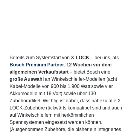
Bereits zum Systemstart von
X-LOCK
– bei uns, als
Bosch Premium Partner
,
12 Wochen vor dem
allgemeinen Verkaufsstart
– bietet Bosch eine
große Auswahl
an Winkelschleifer-Modellen (acht
Kabel-Modelle von 900 bis 1.900 Watt sowie vier
Akkumodelle mit 18 Volt) sowie über 130
Zubehörartikel. Wichtig ist dabei, dass nahezu alle X-
LOCK-Zubehöre rückwärts kompatibel sind und auch
auf Winkelschleifern mit herkömmlichen
Spannsystemen eingesetzt werden können.
(Ausgenommen Zubehöre, die bisher ein integriertes