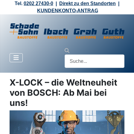
Tel.
0202 27430-0
|
Direkt zu den Standorten
|
KUNDENKONTO-ANTRAG
X-LOCK – die Weltneuheit
von BOSCH: Ab Mai bei
uns!