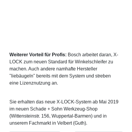
Weiterer Vorteil für Profis:
Bosch arbeitet daran, X-
LOCK zum neuen Standard für Winkelschleifer zu
machen. Auch andere namhafte Hersteller
"liebäugeln" bereits mit dem System und streben
eine Lizenznutzung an.
Sie erhalten das neue X-LOCK-System ab Mai 2019
im neuen Schade + Sohn Werkzeug-Shop
(Wittensteinstr. 156, Wuppertal-Barmen) und in
unserem Fachmarkt in Velbert (Guth).