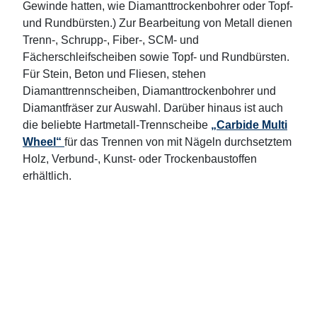
Gewinde hatten, wie Diamanttrockenbohrer oder Topf-
und Rundbürsten.) Zur Bearbeitung von Metall dienen
Trenn-, Schrupp-, Fiber-, SCM- und
Fächerschleifscheiben sowie Topf- und Rundbürsten.
Für Stein, Beton und Fliesen, stehen
Diamanttrennscheiben, Diamanttrockenbohrer und
Diamantfräser zur Auswahl. Darüber hinaus ist auch
die beliebte Hartmetall-Trennscheibe
„Carbide Multi
Wheel“
für das Trennen von mit Nägeln durchsetztem
Holz, Verbund-, Kunst- oder Trockenbaustoffen
erhältlich.