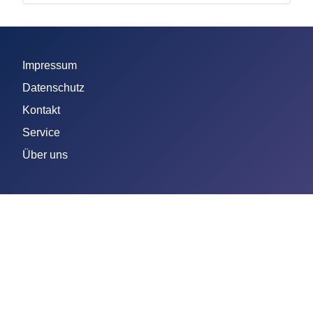
Impressum
Datenschutz
Kontakt
Service
Über uns