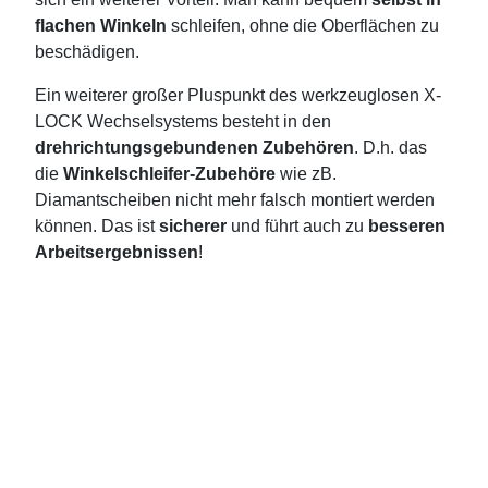
flachen Winkeln
schleifen, ohne die Oberflächen zu
beschädigen.
Ein weiterer großer Pluspunkt des werkzeuglosen X-
LOCK Wechselsystems besteht in den
drehrichtungsgebundenen Zubehören
. D.h. das
die
Winkelschleifer-Zubehöre
wie zB.
Diamantscheiben nicht mehr falsch montiert werden
können. Das ist
sicherer
und führt auch zu
besseren
Arbeitsergebnissen
!