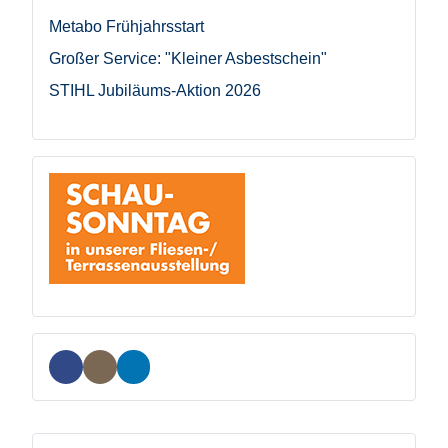
Metabo Frühjahrsstart
Großer Service: "Kleiner Asbestschein"
STIHL Jubiläums-Aktion 2026