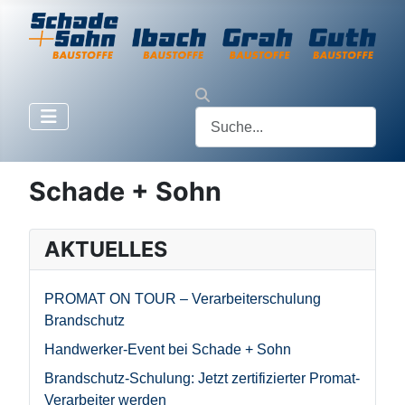
Schade + Sohn
AKTUELLES
PROMAT ON TOUR – Verarbeiterschulung
Brandschutz
Handwerker-Event bei Schade + Sohn
Brandschutz-Schulung: Jetzt zertifizierter Promat-
Verarbeiter werden