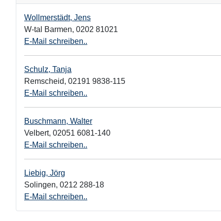
Wollmerstädt, Jens
W-tal Barmen
,
0202 81021
E-Mail schreiben..
Schulz, Tanja
Remscheid
,
02191 9838-115
E-Mail schreiben..
Buschmann, Walter
Velbert
,
02051 6081-140
E-Mail schreiben..
Liebig, Jörg
Solingen
,
0212 288-18
E-Mail schreiben..