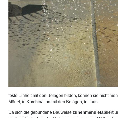
feste Einheit mit den Belägen bilden, können sie nicht m
Mörtel, in Kombination mit den Belägen, toll aus.
Da sich die gebundene Bauweise
zunehmend etabliert
un