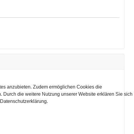
tes anzubieten. Zudem ermöglichen Cookies die
 Durch die weitere Nutzung unserer Website erklären Sie sich
 Datenschutzerklärung.