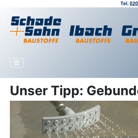
Tel.
020
Unser Tipp: Gebund