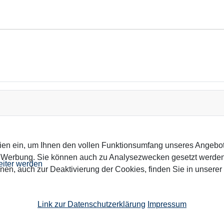
ien ein, um Ihnen den vollen Funktionsumfang unseres Angebo
n Werbung. Sie können auch zu Analysezwecken gesetzt werden.
eiter werden
nen, auch zur Deaktivierung der Cookies, finden Sie in unserer
Link zur Datenschutzerklärung
Impressum