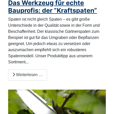
Das Werkzeug für echte
Bauprofis: der ”Kraftspaten“
Spaten ist nicht gleich Spaten – es gibt große
Unterschiede in der Qualität sowie in der Form und
Beschaffenheit. Der klassische Gärtnerspaten zum
Beispiel ist gut für das Umgraben oder Bepflanzen
geeignet. Um jedoch etwas zu versetzen oder
auszumachen empfiehlt sich ein robusteres
Spatenmodell. Unser Produkttipp aus unserem
Sortiment...
Weiterlesen …