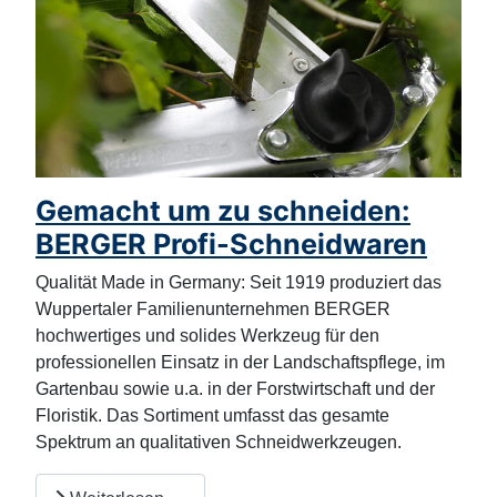
Gemacht um zu schneiden:
BERGER Profi-Schneidwaren
Qualität Made in Germany: Seit 1919 produziert das
Wuppertaler Familienunternehmen BERGER
hochwertiges und solides Werkzeug für den
professionellen Einsatz in der Landschaftspflege, im
Gartenbau sowie u.a. in der Forstwirtschaft und der
Floristik. Das Sortiment umfasst das gesamte
Spektrum an qualitativen Schneidwerkzeugen.