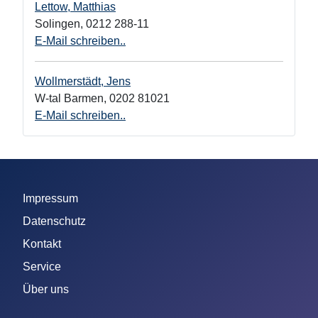
Lettow, Matthias
Solingen
,
0212 288-11
E-Mail schreiben..
Wollmerstädt, Jens
W-tal Barmen
,
0202 81021
E-Mail schreiben..
Impressum
Datenschutz
Kontakt
Service
Über uns