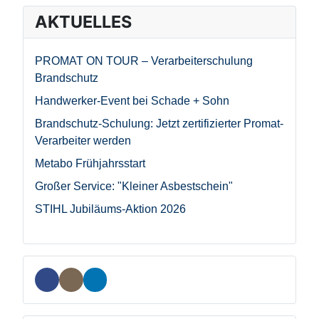
AKTUELLES
PROMAT ON TOUR – Verarbeiterschulung
Brandschutz
Handwerker-Event bei Schade + Sohn
Brandschutz-Schulung: Jetzt zertifizierter Promat-
Verarbeiter werden
Metabo Frühjahrsstart
Großer Service: "Kleiner Asbestschein"
STIHL Jubiläums-Aktion 2026