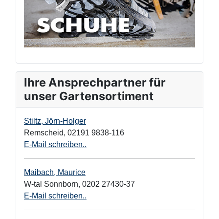
Ihre Ansprechpartner für
unser Gartensortiment
Stiltz, Jörn-Holger
Remscheid
,
02191 9838-116
E-Mail schreiben..
Maibach, Maurice
W-tal Sonnborn
,
0202 27430-37
E-Mail schreiben..