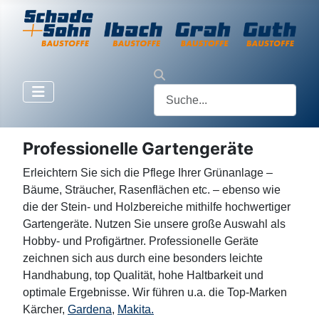
Professionelle Gartengeräte
Erleichtern Sie sich die Pflege Ihrer Grünanlage –
Bäume, Sträucher, Rasenflächen etc. – ebenso wie
die der Stein- und Holzbereiche mithilfe hochwertiger
Gartengeräte. Nutzen Sie unsere große Auswahl als
Hobby- und Profigärtner. Professionelle Geräte
zeichnen sich aus durch eine besonders leichte
Handhabung, top Qualität, hohe Haltbarkeit und
optimale Ergebnisse. Wir führen u.a. die Top-Marken
Kärcher,
Gardena
,
Makita.