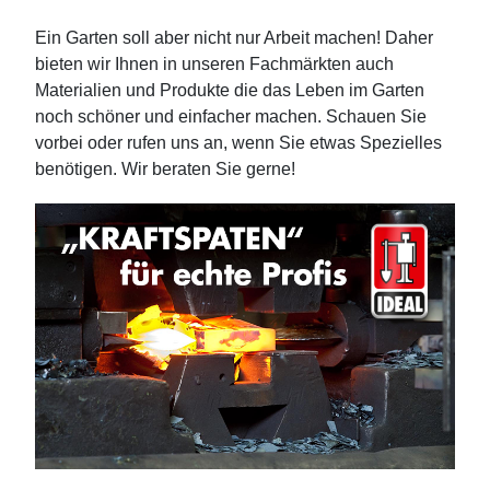
Ein Garten soll aber nicht nur Arbeit machen! Daher
bieten wir Ihnen in unseren Fachmärkten auch
Materialien und Produkte die das Leben im Garten
noch schöner und einfacher machen. Schauen Sie
vorbei oder rufen uns an, wenn Sie etwas Spezielles
benötigen. Wir beraten Sie gerne!