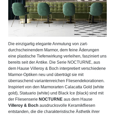
Die einzigartig elegante Anmutung von zart-
durchscheinendem Marmor, dem feine Äderungen
eine plastische Tiefenwirkung verleihen, fasziniert uns
bereits seit der Antike. Die Serie NOCTURNE, aus
dem Hause Villeroy & Boch interpretiert verschiedene
Marmor-Optiken neu und überträgt sie mit
überraschend variantenreichen Fliesendekorationen.
Inspiriert von den Marmorarten Calacatta Gold (white
gold), Statuario (white) und Black Ice (black) sind mit
der Fliesenserie
NOCTURNE
aus dem Hause
Villeroy & Boch
ausdrucksvolle Keramikfliesen
entstanden, die die charakteristische Ästhetik ihrer