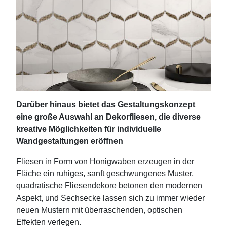
Darüber hinaus bietet das Gestaltungskonzept
eine große Auswahl an Dekorfliesen, die diverse
kreative Möglichkeiten für individuelle
Wandgestaltungen eröffnen
Fliesen in Form von Honigwaben erzeugen in der
Fläche ein ruhiges, sanft geschwungenes Muster,
quadratische Fliesendekore betonen den modernen
Aspekt, und Sechsecke lassen sich zu immer wieder
neuen Mustern mit überraschenden, optischen
Effekten verlegen.