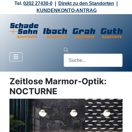
Tel.
0202 27430-0
|
Direkt zu den Standorten
|
KUNDENKONTO-ANTRAG
Zeitlose Marmor-Optik:
NOCTURNE