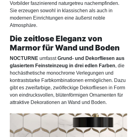
Vorbilder faszinierend naturgetreu nachempfinden.
Sie erzeugen sowohl in klassischen als auch in
modernen Einrichtungen eine äußerst noble
Atmosphäre.
Die zeitlose Eleganz von
Marmor für Wand und Boden
NOCTURNE
umfasst
Grund- und Dekorfliesen aus
glasiertem Feinsteinzeug in drei edlen Farben
, die
hochästhetische monochrome Verlegungen und
kontraststarke Farbkombinationen ermöglichen. Dazu
gibt es zweifarbige, zwölfeckige Dekorfliesen in Form
von eindrucksvollen, blütenförmigen Ornamenten für
attraktive Dekorationen an Wand und Boden.