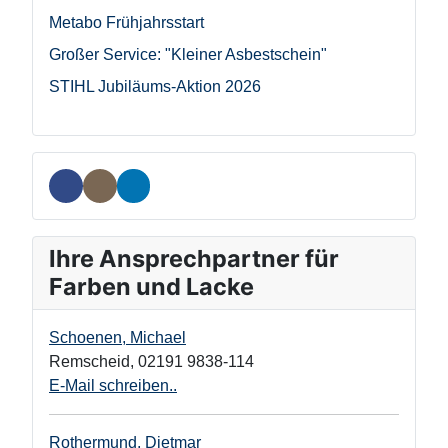
Metabo Frühjahrsstart
Großer Service: "Kleiner Asbestschein"
STIHL Jubiläums-Aktion 2026
Ihre Ansprechpartner für
Farben und Lacke
Schoenen, Michael
Remscheid
,
02191 9838-114
E-Mail schreiben..
Rothermund, Dietmar