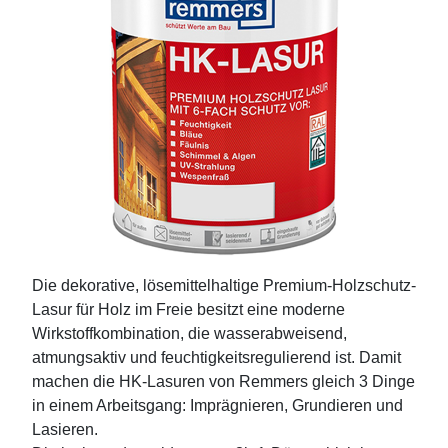
Die dekorative, lösemittelhaltige
Premium-Holzschutz-
Lasur für Holz im Freie
besitzt eine moderne
Wirkstoffkombination, die wasserabweisend,
atmungsaktiv und feuchtigkeitsregulierend ist. Damit
machen die HK-Lasuren von Remmers gleich 3 Dinge
in einem Arbeitsgang: Imprägnieren, Grundieren und
Lasieren.