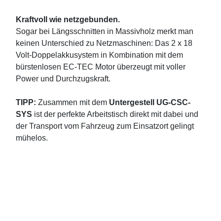
Kraftvoll wie netzgebunden.
Sogar bei Längsschnitten in Massivholz merkt man
keinen Unterschied zu Netzmaschinen: Das 2 x 18
Volt-Doppelakkusystem in Kombination mit dem
bürstenlosen EC-TEC Motor überzeugt mit voller
Power und Durchzugskraft.
TIPP:
Zusammen mit dem
Untergestell UG-CSC-
SYS
ist der perfekte Arbeitstisch direkt mit dabei und
der Transport vom Fahrzeug zum Einsatzort gelingt
mühelos.