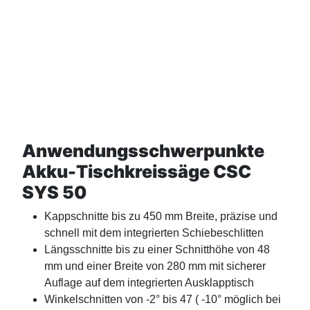
Anwendungsschwerpunkte
Akku-Tischkreissäge CSC
SYS 50
Kappschnitte bis zu 450 mm Breite, präzise und
schnell mit dem integrierten Schiebeschlitten
Längsschnitte bis zu einer Schnitthöhe von 48
mm und einer Breite von 280 mm mit sicherer
Auflage auf dem integrierten Ausklapptisch
Winkelschnitten von -2° bis 47 ( -10° möglich bei