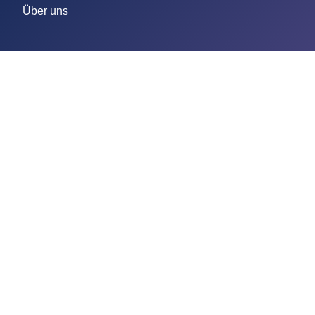
Über uns