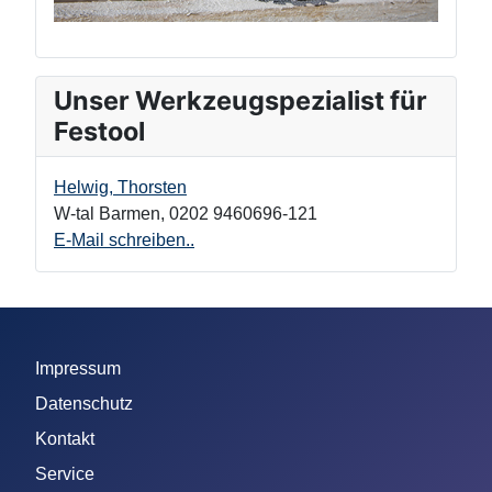
Unser Werkzeugspezialist für
Festool
Helwig, Thorsten
W-tal Barmen
,
0202 9460696-121
E-Mail schreiben..
Impressum
Datenschutz
Kontakt
Service