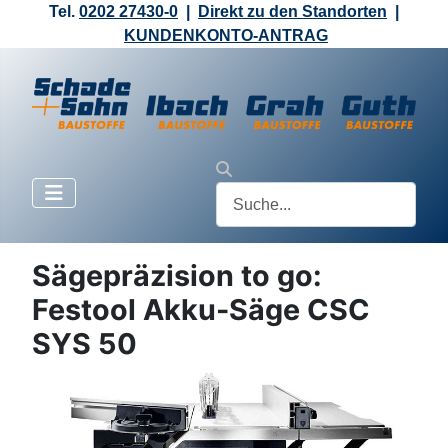
Tel.
0202 27430-0
|
Direkt zu den Standorten
|
KUNDENKONTO-ANTRAG
Sägepräzision to go:
Festool Akku-Säge CSC
SYS 50