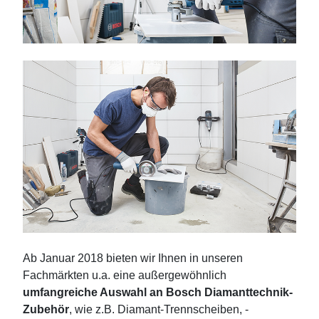
Ab Januar 2018 bieten wir Ihnen in unseren
Fachmärkten u.a. eine außergewöhnlich
umfangreiche Auswahl an Bosch Diamanttechnik-
Zubehör
, wie z.B. Diamant-Trennscheiben, -