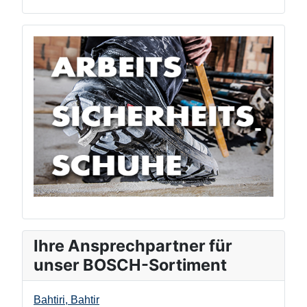
Ihre Ansprechpartner für
unser BOSCH-Sortiment
Bahtiri, Bahtir