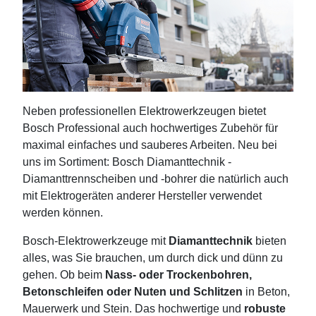
Neben professionellen Elektrowerkzeugen bietet
Bosch Professional auch hochwertiges Zubehör für
maximal einfaches und sauberes Arbeiten. Neu bei
uns im Sortiment: Bosch Diamanttechnik -
Diamanttrennscheiben und -bohrer die natürlich auch
mit Elektrogeräten anderer Hersteller verwendet
werden können.
Bosch-Elektrowerkzeuge mit
Diamanttechnik
bieten
alles, was Sie brauchen, um durch dick und dünn zu
gehen. Ob beim
Nass- oder Trockenbohren,
Betonschleifen oder Nuten und Schlitzen
in Beton,
Mauerwerk und Stein. Das hochwertige und
robuste