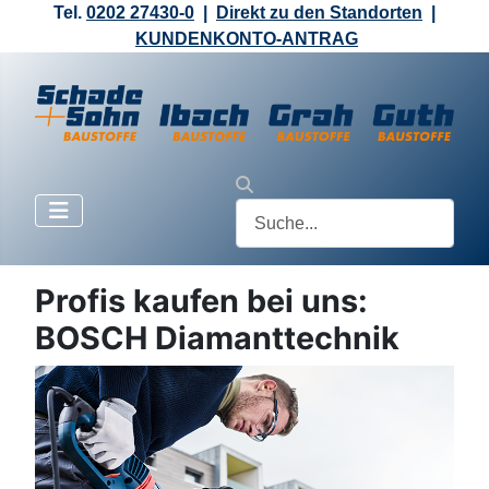
Tel.
0202 27430-0
|
Direkt zu den Standorten
|
KUNDENKONTO-ANTRAG
Profis kaufen bei uns:
BOSCH Diamanttechnik