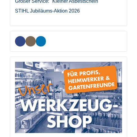
Großer Service: "Kleiner Asbestschein"
STIHL Jubiläums-Aktion 2026