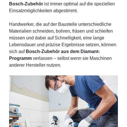
Bosch-Zubehör
ist immer optimal auf die speziellen
Einsatzmöglichkeiten abgestimmt.
Handwerker, die auf der Baustelle unterschiedliche
Materialien schneiden, bohren, fräsen und schleifen
müssen und dabei auf Schnelligkeit, eine lange
Lebensdauer und präzise Ergebnisse setzen, können
sich auf
Bosch-Zubehör aus dem Diamant-
Programm
verlassen – selbst wenn sie Maschinen
anderer Hersteller nutzen.