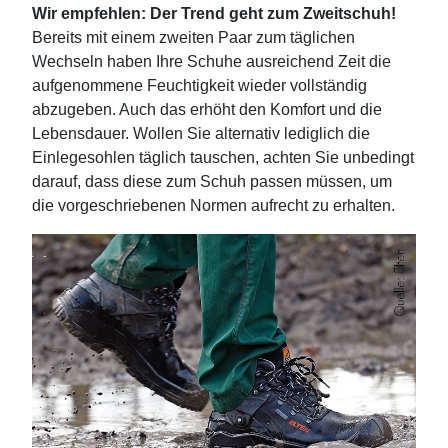
Wir empfehlen: Der Trend geht zum Zweitschuh!
Bereits mit einem zweiten Paar zum täglichen
Wechseln haben Ihre Schuhe ausreichend Zeit die
aufgenommene Feuchtigkeit wieder vollständig
abzugeben. Auch das erhöht den Komfort und die
Lebensdauer. Wollen Sie alternativ lediglich die
Einlegesohlen täglich tauschen, achten Sie unbedingt
darauf, dass diese zum Schuh passen müssen, um
die vorgeschriebenen Normen aufrecht zu erhalten.