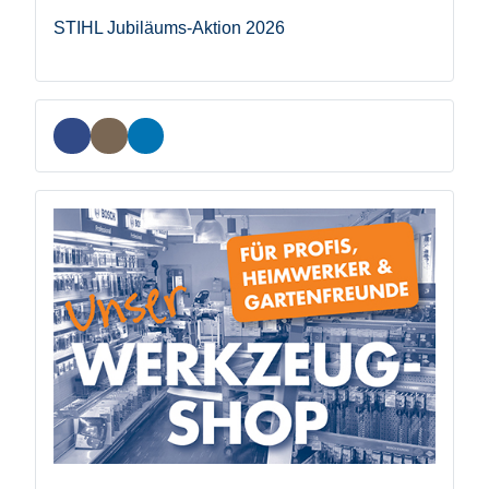
STIHL Jubiläums-Aktion 2026