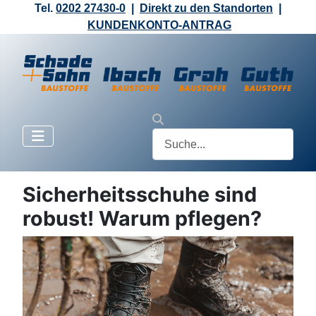
Tel.
0202 27430-0
|
Direkt zu den Standorten
|
KUNDENKONTO-ANTRAG
Sicherheitsschuhe sind
robust! Warum pflegen?