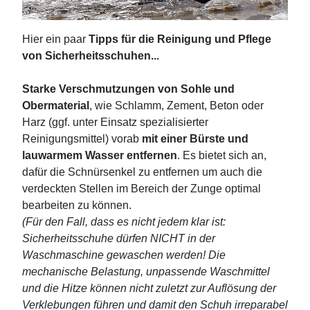
Hier ein paar
Tipps für die Reinigung und Pflege
von Sicherheitsschuhen
...
Starke Verschmutzungen von Sohle und
Obermaterial
, wie Schlamm, Zement, Beton oder
Harz (ggf. unter Einsatz spezialisierter
Reinigungsmittel) vorab
mit einer Bürste und
lauwarmem Wasser entfernen
. Es bietet sich an,
dafür die Schnürsenkel zu entfernen um auch die
verdeckten Stellen im Bereich der Zunge optimal
bearbeiten zu können.
(Für den Fall, dass es nicht jedem klar ist:
Sicherheitsschuhe dürfen NICHT in der
Waschmaschine gewaschen werden! Die
mechanische Belastung, unpassende Waschmittel
und die Hitze können nicht zuletzt zur Auflösung der
Verklebungen führen und damit den Schuh irreparabel