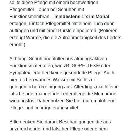
sollte diese Pflege mit einem hochwertigen
Pflegemittel – auch bei Schuhen mit
Funktionsmembran –
mindestens 1 x im Monat
erfolgen. Einfach Pflegemittel mit einem Tuch dünn
auftragen und mit einer Bürste einpolieren. (Polieren
erzeugt Wärme, die die Aufnahmefähigkeit des Leders
erhöht.)
Achtung: Schuhinnenfutter aus atmungsaktiven
Funktionsmaterialien, wie zB. GORE-TEX® oder
Sympatex, erfordert keine gesonderte Pflege. Auch
hier reichen warmes Wasser mit Seife zur
gelegentlichen Reinigung aus. Allerdings macht eine
falsche oder mangelnde Lederpflege die Membrane
wirkungslos. Daher nutzen Sie hier nur empfohlene
Pflege- und Imprägnierungsmittel.
Bitte denken Sie daran: Beschädigungen die aus
unzureichender und falscher Pflege oder einem