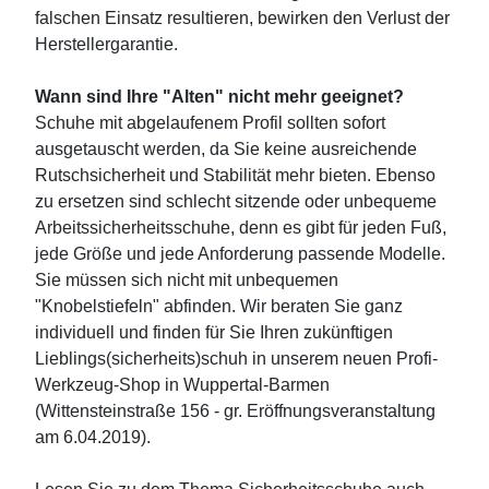
falschen Einsatz resultieren, bewirken den Verlust der
Herstellergarantie.
Wann sind Ihre "Alten" nicht mehr geeignet?
Schuhe mit abgelaufenem Profil sollten sofort
ausgetauscht werden, da Sie keine ausreichende
Rutschsicherheit und Stabilität mehr bieten. Ebenso
zu ersetzen sind schlecht sitzende oder unbequeme
Arbeitssicherheitsschuhe, denn es gibt für jeden Fuß,
jede Größe und jede Anforderung passende Modelle.
Sie müssen sich nicht mit unbequemen
"Knobelstiefeln" abfinden. Wir beraten Sie ganz
individuell und finden für Sie Ihren zukünftigen
Lieblings(sicherheits)schuh in unserem neuen Profi-
Werkzeug-Shop in Wuppertal-Barmen
(Wittensteinstraße 156 - gr. Eröffnungsveranstaltung
am 6.04.2019).