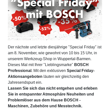
Der nächste und letzte diesjährige "Special Friday" ist
am 8. November, wie gewohnt von 10 bis 15 Uhr, in
unserem Werkzeug-Shop in Wuppertal-Barmen.
Dieses Mal mit Ihrer "Lieblingsmarke"
BOSCH
Professional
. Mit den exklusiven
Special Friday-
Aktionsangeboten
läuten wir gleichzeitig den
Jahresendspurt ein.
Lassen Sie sich das nicht entgehen und erleben
Sie in entspannter Atmosphäre Neuheiten und
Problemlöser aus dem Hause BOSCH -
Maschinen, Zubehöre und Messtechnik.