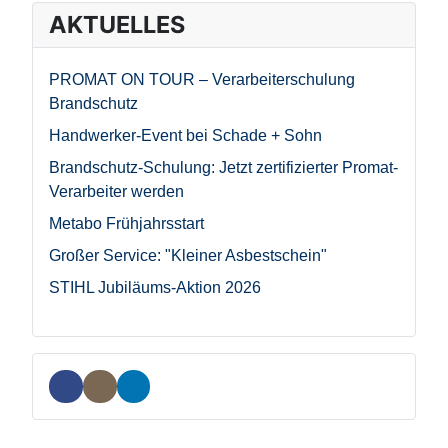
AKTUELLES
PROMAT ON TOUR – Verarbeiterschulung
Brandschutz
Handwerker-Event bei Schade + Sohn
Brandschutz-Schulung: Jetzt zertifizierter Promat-
Verarbeiter werden
Metabo Frühjahrsstart
Großer Service: "Kleiner Asbestschein"
STIHL Jubiläums-Aktion 2026