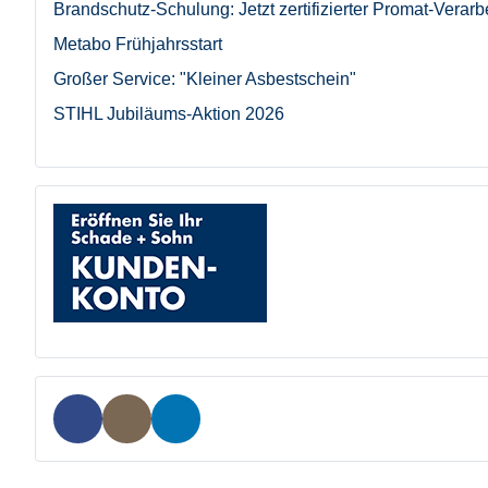
Brandschutz-Schulung: Jetzt zertifizierter Promat-Verarb
Metabo Frühjahrsstart
Großer Service: "Kleiner Asbestschein"
STIHL Jubiläums-Aktion 2026