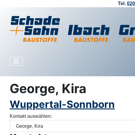
Tel.
020
George, Kira
Wuppertal-Sonnborn
Kontakt auswählen: