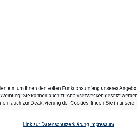
ien ein, um Ihnen den vollen Funktionsumfang unseres Angebo
n Werbung. Sie können auch zu Analysezwecken gesetzt werden.
nen, auch zur Deaktivierung der Cookies, finden Sie in unserer
Link zur Datenschutzerklärung
Impressum