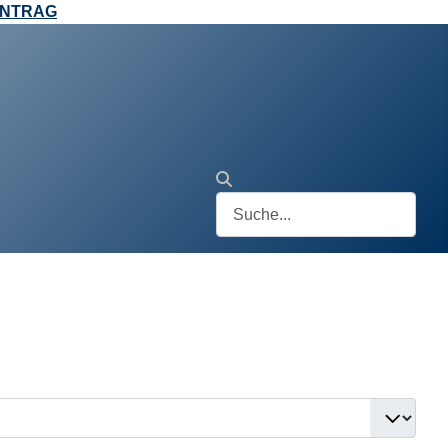
ANTRAG