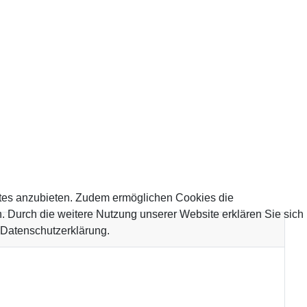
tes anzubieten. Zudem ermöglichen Cookies die
 Durch die weitere Nutzung unserer Website erklären Sie sich
 Datenschutzerklärung.