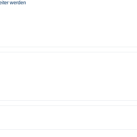
eiter werden