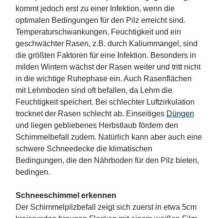
kommt jedoch erst zu einer Infektion, wenn die
optimalen Bedingungen für den Pilz erreicht sind.
Temperaturschwankungen, Feuchtigkeit und ein
geschwächter Rasen, z.B. durch Kaliummangel, sind
die größten Faktoren für eine Infektion. Besonders in
milden Wintern wächst der Rasen weiter und tritt nicht
in die wichtige Ruhephase ein. Auch Rasenflächen
mit Lehmboden sind oft befallen, da Lehm die
Feuchtigkeit speichert. Bei schlechter Luftzirkulation
trocknet der Rasen schlecht ab. Einseitiges
Düngen
und liegen gebliebenes Herbstlaub fördern den
Schimmelbefall zudem. Natürlich kann aber auch eine
schwere Schneedecke die klimatischen
Bedingungen, die den Nährboden für den Pilz bieten,
bedingen.
Schneeschimmel erkennen
Der Schimmelpilzbefall zeigt sich zuerst in etwa 5cm