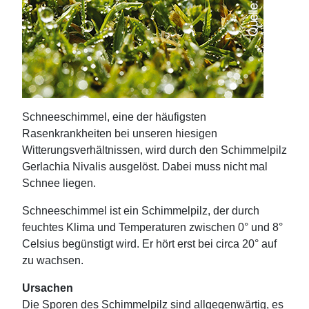
Schneeschimmel, eine der häufigsten
Rasenkrankheiten bei unseren hiesigen
Witterungsverhältnissen, wird durch den Schimmelpilz
Gerlachia Nivalis ausgelöst. Dabei muss nicht mal
Schnee liegen.
Schneeschimmel ist ein Schimmelpilz, der durch
feuchtes Klima und Temperaturen zwischen 0° und 8°
Celsius begünstigt wird. Er hört erst bei circa 20° auf
zu wachsen.
Ursachen
Die Sporen des Schimmelpilz sind allgegenwärtig, es