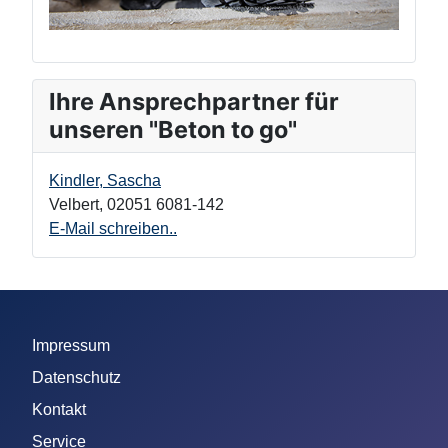
Ihre Ansprechpartner für
unseren "Beton to go"
Kindler, Sascha
Velbert
,
02051 6081-142
E-Mail schreiben..
Impressum
Datenschutz
Kontakt
Service