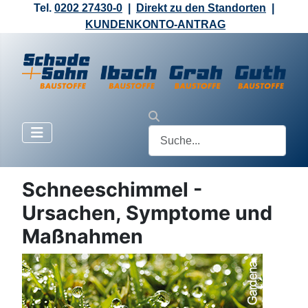
Tel.
0202 27430-0
|
Direkt zu den Standorten
|
KUNDENKONTO-ANTRAG
Schneeschimmel -
Ursachen, Symptome und
Maßnahmen