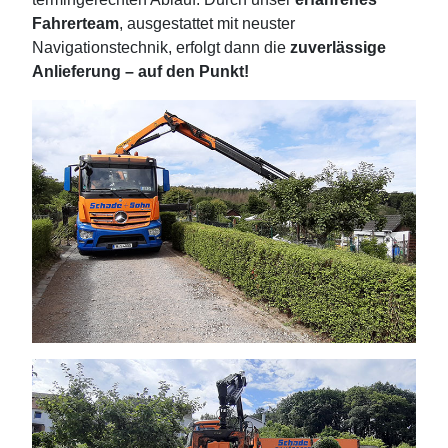
Fahrerteam
, ausgestattet mit neuster
Navigationstechnik, erfolgt dann die
zuverlässige
Anlieferung
– auf den Punkt!