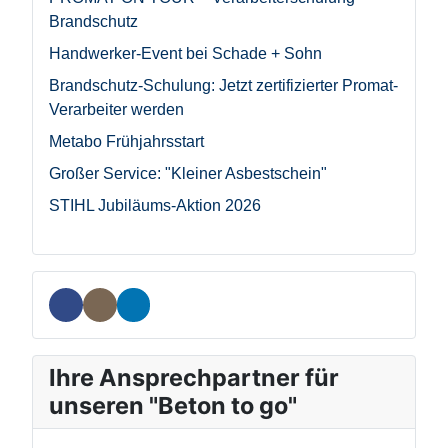
Brandschutz
Handwerker-Event bei Schade + Sohn
Brandschutz-Schulung: Jetzt zertifizierter Promat-
Verarbeiter werden
Metabo Frühjahrsstart
Großer Service: "Kleiner Asbestschein"
STIHL Jubiläums-Aktion 2026
Ihre Ansprechpartner für
unseren "Beton to go"