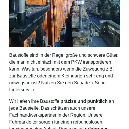
Baustoffe sind in der Regel große und schwere Güter,
die man nicht einfach mit dem PKW transportieren
kann. Was tun, besonders wenn die Zuwegung z.B.
zur Baustelle oder einem Kleingarten sehr eng und
unwegsam ist? Nutzen Sie den Schade + Sohn
Lieferservice!
Wir liefern Ihre Baustoffe
präzise und pünktlich
an
jede Baustelle. Das schätzen auch unsere
Fachhandwerkspartner in der Region. Unsere
Fuhrparkleiter sorgen für einen reibungslosen,
termingerechten Ablauf. Durch unser
erfahrenes