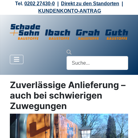
Tel.
0202 27430-0
|
Direkt zu den Standorten
|
KUNDENKONTO-ANTRAG
Zuverlässige Anlieferung –
auch bei schwierigen
Zuwegungen