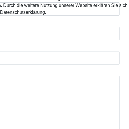
 Durch die weitere Nutzung unserer Website erklären Sie sich
 Datenschutzerklärung.