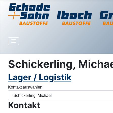
Schickerling, Micha
Lager / Logistik
Kontakt auswählen:
Kontakt