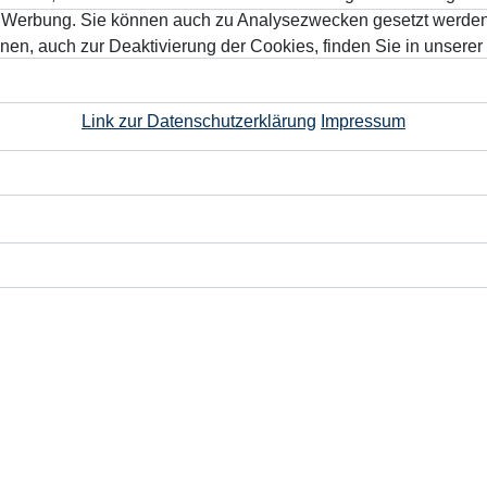
n Werbung. Sie können auch zu Analysezwecken gesetzt werden.
nen, auch zur Deaktivierung der Cookies, finden Sie in unserer
Link zur Datenschutzerklärung
Impressum