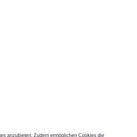
tes anzubieten. Zudem ermöglichen Cookies die