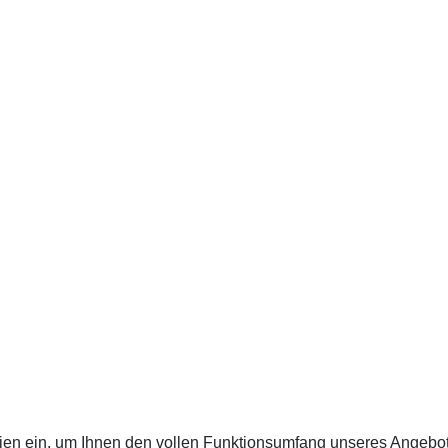
ien ein, um Ihnen den vollen Funktionsumfang unseres Angebo