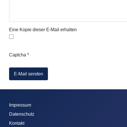
Eine Kopie dieser E-Mail erhalten
Captcha
*
E-Mail senden
Impressum
Datenschutz
Kontakt