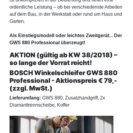
ordentliche Leistung – ob bei verschiedenste Arbeiten
auf dem Bau, in der Werkstatt oder rund um Haus und
Garten.
Als Einstiegsmodell oder leichtes Zweitgerät... Der
GWS 880 Professional überzeugt!
AKTION (gültig ab KW 38/2018) –
so lange der Vorrat reicht!
BOSCH Winkelschleifer GWS 880
Professional - Aktionspreis € 79,-
(zzgl. MwSt.)
Lieferumfang:
GWS 880, Zusatzhandgriff, 2x
Diamanttrennscheibe, Koffer