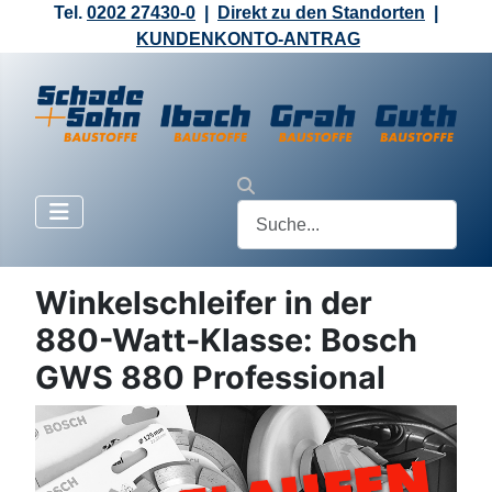
Tel.
0202 27430-0
|
Direkt zu den Standorten
|
KUNDENKONTO-ANTRAG
Winkelschleifer in der
880-Watt-Klasse: Bosch
GWS 880 Professional