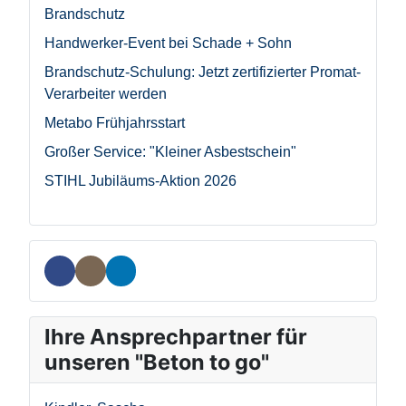
Brandschutz
Handwerker-Event bei Schade + Sohn
Brandschutz-Schulung: Jetzt zertifizierter Promat-
Verarbeiter werden
Metabo Frühjahrsstart
Großer Service: "Kleiner Asbestschein"
STIHL Jubiläums-Aktion 2026
Ihre Ansprechpartner für
unseren "Beton to go"