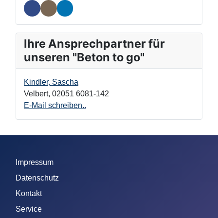
Ihre Ansprechpartner für
unseren "Beton to go"
Kindler, Sascha
Velbert
,
02051 6081-142
E-Mail schreiben..
Impressum
Datenschutz
Kontakt
Service