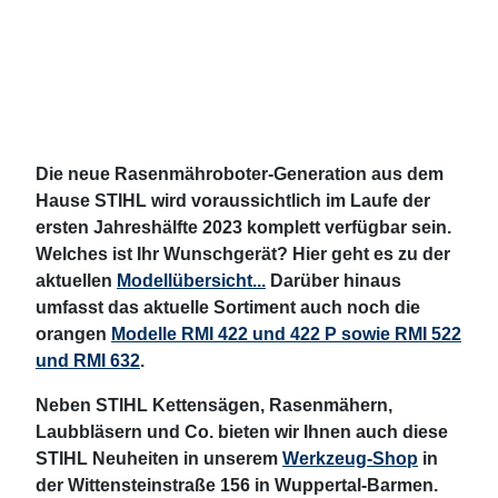
Die neue Rasenmähroboter-Generation aus dem
Hause STIHL wird voraussichtlich im Laufe der
ersten Jahreshälfte 2023 komplett verfügbar sein.
Welches ist Ihr Wunschgerät? Hier geht es zu der
aktuellen
Modellübersicht...
Darüber hinaus
umfasst das aktuelle Sortiment auch noch die
orangen
Modelle RMI 422 und 422 P sowie RMI 522
und RMI 632
.
Neben STIHL Kettensägen, Rasenmähern,
Laubbläsern und Co. bieten wir Ihnen auch diese
STIHL Neuheiten in unserem
Werkzeug-Shop
in
der Wittensteinstraße 156 in Wuppertal-Barmen.