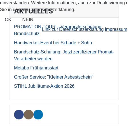
einverstanden. Weitere Informationen, auch zur Deaktivierung 
AKTUELLES
Sie in unserer Datenschutzerklärung.
OK
NEIN
PROMAT ON TOUR – Verarbeiterschulung
Link zur Datenschutzerklärung
Impressum
Brandschutz
Handwerker-Event bei Schade + Sohn
Brandschutz-Schulung: Jetzt zertifizierter Promat-
Verarbeiter werden
Metabo Frühjahrsstart
Großer Service: "Kleiner Asbestschein"
STIHL Jubiläums-Aktion 2026