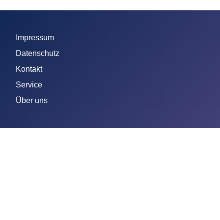
Impressum
Datenschutz
Kontakt
Service
Über uns