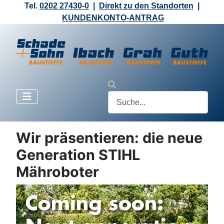
Tel.
0202 27430-0
|
Direkt zu den Standorten
|
KUNDENKONTO-ANTRAG
Wir präsentieren: die neue
Generation STIHL
Mähroboter