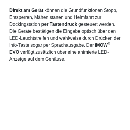
Direkt am Gerät
können die Grundfunktionen Stopp,
Entsperren, Mähen starten und Heimfahrt zur
Dockingstation
per Tastendruck
gesteuert werden.
Die Geräte bestätigen die Eingabe optisch über den
LED-Leuchtstreifen und wahlweise durch Drücken der
®
Info-Taste sogar per Sprachausgabe. Der
iMOW
EVO
verfügt zusätzlich über eine animierte LED-
Anzeige auf dem Gehäuse.