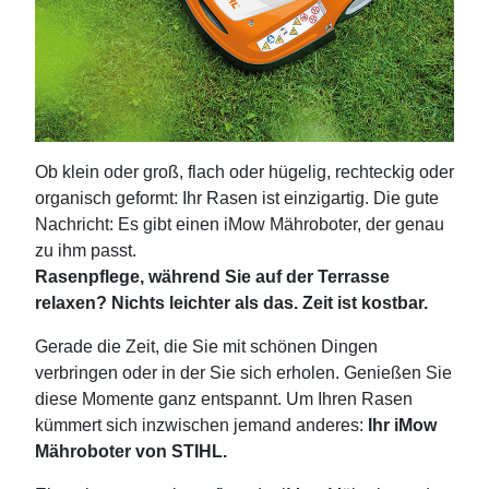
Ob klein oder groß, flach oder hügelig, rechteckig oder
organisch geformt: Ihr Rasen ist einzigartig. Die gute
Nachricht: Es gibt einen iMow Mähroboter, der genau
zu ihm passt.
Rasenpflege, während Sie auf der Terrasse
relaxen? Nichts leichter als das. Zeit ist kostbar.
Gerade die Zeit, die Sie mit schönen Dingen
verbringen oder in der Sie sich erholen. Genießen Sie
diese Momente ganz entspannt. Um Ihren Rasen
kümmert sich inzwischen jemand anderes:
Ihr iMow
Mähroboter von STIHL.