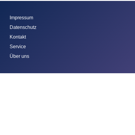
Impressum
Datenschutz
Kontakt
Service
Über uns