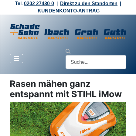
Tel.
0202 27430-0
|
Direkt zu den Standorten
|
KUNDENKONTO-ANTRAG
Rasen mähen ganz
entspannt mit STIHL iMow