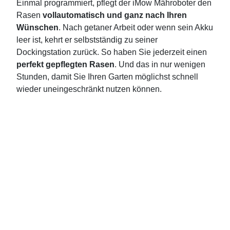
Einmal programmiert, pflegt der iMow Mähroboter den
Rasen
vollautomatisch und ganz nach Ihren
Wünschen
. Nach getaner Arbeit oder wenn sein Akku
leer ist, kehrt er selbstständig zu seiner
Dockingstation zurück. So haben Sie jederzeit einen
perfekt gepflegten Rasen
. Und das in nur wenigen
Stunden, damit Sie Ihren Garten möglichst schnell
wieder uneingeschränkt nutzen können.