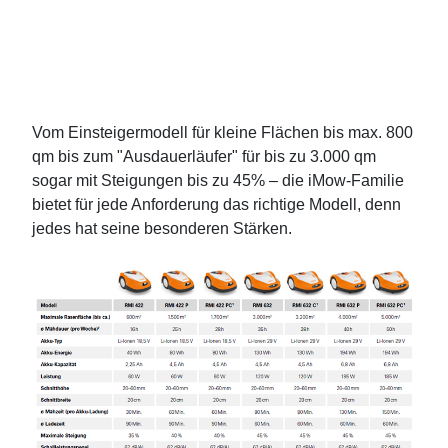
Vom Einsteigermodell für kleine Flächen bis max. 800
qm bis zum "Ausdauerläufer" für bis zu 3.000 qm
sogar mit Steigungen bis zu 45% – die iMow-Familie
bietet für jede Anforderung das richtige Modell, denn
jedes hat seine besonderen Stärken.