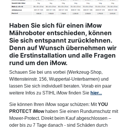
Haben Sie sich für einen iMow
Mähroboter entschieden, können
Sie sich entspannt zurücklehnen.
Denn auf Wunsch übernehmen wir
die Erstinstallation und alle Fragen
rund um den iMow.
Schauen Sie bei uns vorbei (Werkzeug-Shop,
Wittensteinstr. 156, Wuppertal-Unterbarmen) und
lassen Sie sich individuell beraten. Vorab ein paar
weitere Infos zu STIHL iMow finden Sie
hier...
Sie können Ihren iMow sogar schützen: Mit
YOU
PROTECT iMow
haben Sie einen Rundumschutz mit
Mower-Protect. Direkt beim Kauf abgeschlossen –
oder bis zu 7 Tage danach - sind Schäden durch