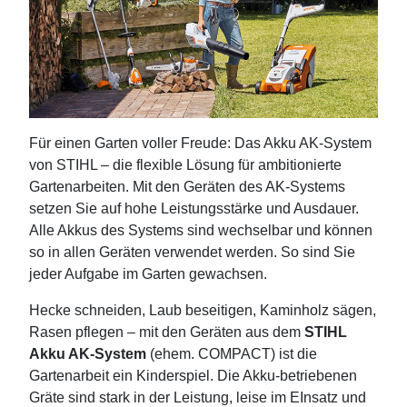
Für einen Garten voller Freude: Das Akku AK-System
von STIHL – die flexible Lösung für ambitionierte
Gartenarbeiten. Mit den Geräten des AK-Systems
setzen Sie auf hohe Leistungsstärke und Ausdauer.
Alle Akkus des Systems sind wechselbar und können
so in allen Geräten verwendet werden. So sind Sie
jeder Aufgabe im Garten gewachsen.
Hecke schneiden, Laub beseitigen, Kaminholz sägen,
Rasen pflegen – mit den Geräten aus dem
STIHL
Akku AK-System
(ehem. COMPACT) ist die
Gartenarbeit ein Kinderspiel. Die Akku-betriebenen
Gräte sind stark in der Leistung, leise im EInsatz und