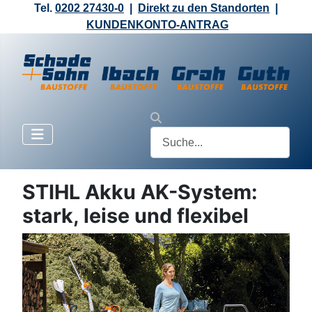
Tel.
0202 27430-0
|
Direkt zu den Standorten
|
KUNDENKONTO-ANTRAG
STIHL Akku AK-System:
stark, leise und flexibel