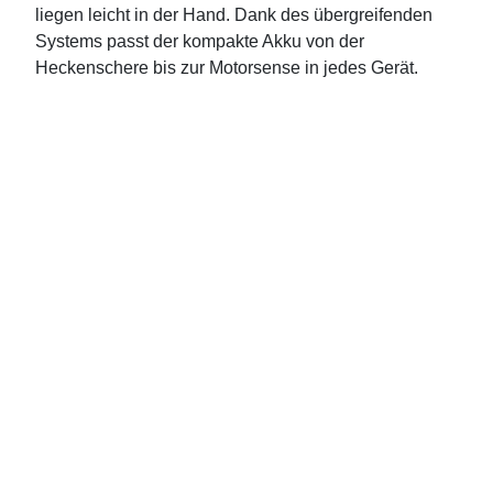
liegen leicht in der Hand. Dank des übergreifenden
Systems passt der kompakte Akku von der
Heckenschere bis zur Motorsense in jedes Gerät.