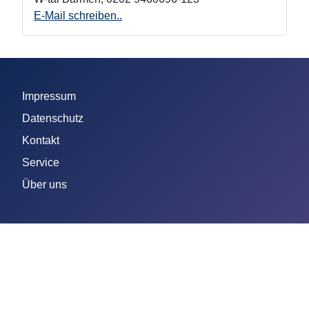
E-Mail schreiben..
Impressum
Datenschutz
Kontakt
Service
Über uns