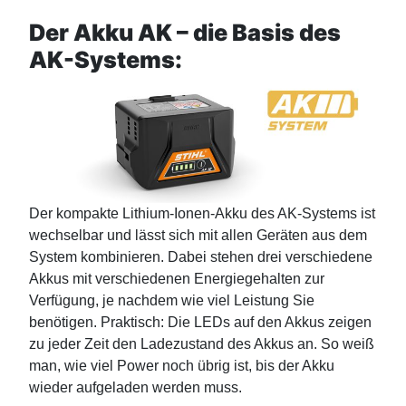
Der Akku AK – die Basis des
AK-Systems:
Der kompakte Lithium-Ionen-Akku des AK-Systems ist
wechselbar und lässt sich mit allen Geräten aus dem
System kombinieren. Dabei stehen drei verschiedene
Akkus mit verschiedenen Energiegehalten zur
Verfügung, je nachdem wie viel Leistung Sie
benötigen. Praktisch: Die LEDs auf den Akkus zeigen
zu jeder Zeit den Ladezustand des Akkus an. So weiß
man, wie viel Power noch übrig ist, bis der Akku
wieder aufgeladen werden muss.