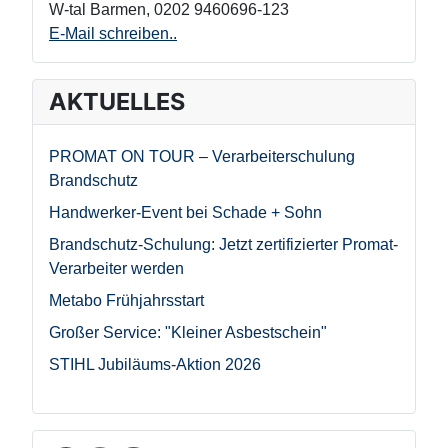
W-tal Barmen
,
0202 9460696-123
E-Mail schreiben..
AKTUELLES
PROMAT ON TOUR – Verarbeiterschulung
Brandschutz
Handwerker-Event bei Schade + Sohn
Brandschutz-Schulung: Jetzt zertifizierter Promat-
Verarbeiter werden
Metabo Frühjahrsstart
Großer Service: "Kleiner Asbestschein"
STIHL Jubiläums-Aktion 2026