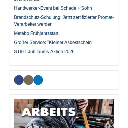
Handwerker-Event bei Schade + Sohn
Brandschutz-Schulung: Jetzt zertifizierter Promat-
Verarbeiter werden
Metabo Frühjahrsstart
Großer Service: "Kleiner Asbestschein"
STIHL Jubiläums-Aktion 2026