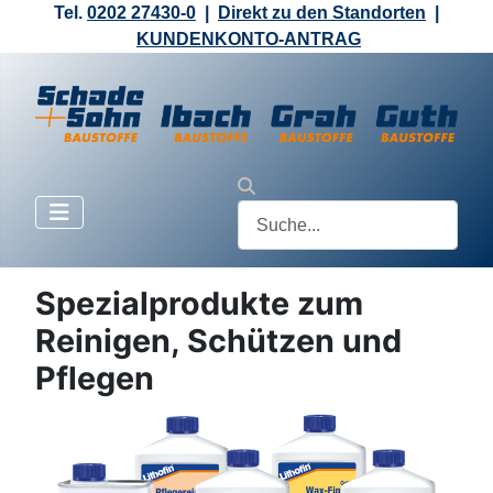
Tel.
0202 27430-0
|
Direkt zu den Standorten
|
KUNDENKONTO-ANTRAG
Spezialprodukte zum
Reinigen, Schützen und
Pflegen