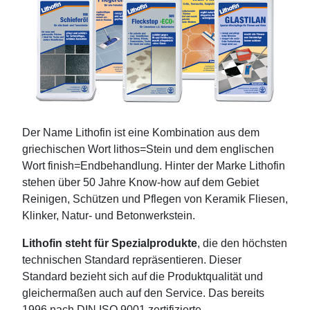
Der Name Lithofin ist eine Kombination aus dem
griechischen Wort lithos=Stein und dem englischen
Wort finish=Endbehandlung. Hinter der Marke Lithofin
stehen über 50 Jahre Know-how auf dem Gebiet
Reinigen, Schützen und Pflegen von Keramik Fliesen,
Klinker, Natur- und Betonwerkstein.
Lithofin steht für Spezialprodukte
, die den höchsten
technischen Standard repräsentieren. Dieser
Standard bezieht sich auf die Produktqualität und
gleichermaßen auch auf den Service. Das bereits
1996 nach DIN ISO 9001 zertifizierte