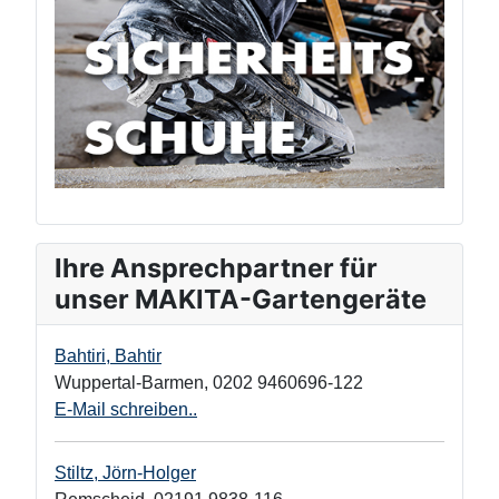
Ihre Ansprechpartner für
unser MAKITA-Gartengeräte
Bahtiri, Bahtir
Wuppertal-Barmen
,
0202 9460696-122
E-Mail schreiben..
Stiltz, Jörn-Holger