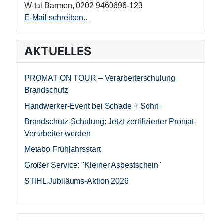
W-tal Barmen
,
0202 9460696-123
E-Mail schreiben..
AKTUELLES
PROMAT ON TOUR – Verarbeiterschulung
Brandschutz
Handwerker-Event bei Schade + Sohn
Brandschutz-Schulung: Jetzt zertifizierter Promat-
Verarbeiter werden
Metabo Frühjahrsstart
Großer Service: "Kleiner Asbestschein"
STIHL Jubiläums-Aktion 2026