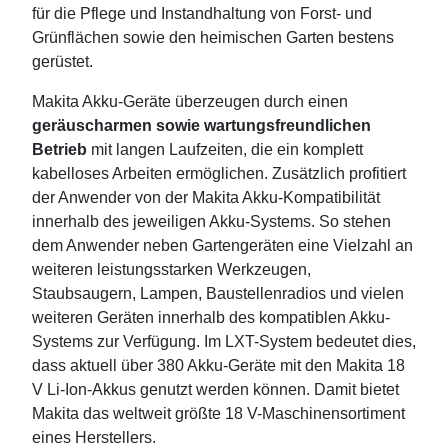
für die Pflege und Instandhaltung von Forst- und
Grünflächen sowie den heimischen Garten bestens
gerüstet.
Makita Akku-Geräte überzeugen durch einen
geräuscharmen sowie wartungsfreundlichen
Betrieb
mit langen Laufzeiten, die ein komplett
kabelloses Arbeiten ermöglichen. Zusätzlich profitiert
der Anwender von der Makita Akku-Kompatibilität
innerhalb des jeweiligen Akku-Systems. So stehen
dem Anwender neben Gartengeräten eine Vielzahl an
weiteren leistungsstarken Werkzeugen,
Staubsaugern, Lampen, Baustellenradios und vielen
weiteren Geräten innerhalb des kompatiblen Akku-
Systems zur Verfügung. Im LXT-System bedeutet dies,
dass aktuell über 380 Akku-Geräte mit den Makita 18
V Li-Ion-Akkus genutzt werden können. Damit bietet
Makita das weltweit größte 18 V-Maschinensortiment
eines Herstellers.