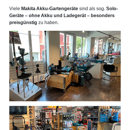
Viele
Makita Akku-Gartengeräte
sind als sog.
Solo-
Geräte – ohne Akku und Ladegerät – besonders
preisgünstig
zu haben.