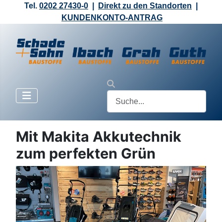
Tel.
0202 27430-0
|
Direkt zu den Standorten
|
KUNDENKONTO-ANTRAG
Mit Makita Akkutechnik
zum perfekten Grün