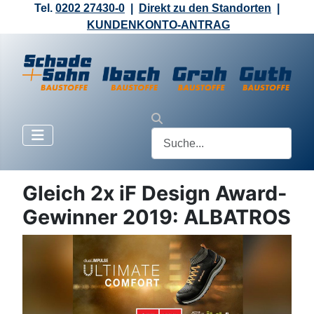
Tel.
0202 27430-0
|
Direkt zu den Standorten
|
KUNDENKONTO-ANTRAG
Gleich 2x iF Design Award-
Gewinner 2019: ALBATROS