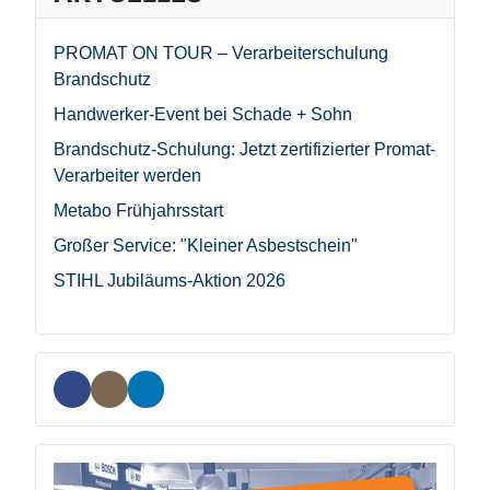
PROMAT ON TOUR – Verarbeiterschulung
Brandschutz
Handwerker-Event bei Schade + Sohn
Brandschutz-Schulung: Jetzt zertifizierter Promat-
Verarbeiter werden
Metabo Frühjahrsstart
Großer Service: "Kleiner Asbestschein"
STIHL Jubiläums-Aktion 2026