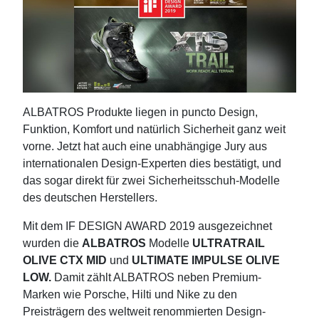
ALBATROS Produkte liegen in puncto Design,
Funktion, Komfort und natürlich Sicherheit ganz weit
vorne. Jetzt hat auch eine unabhängige Jury aus
internationalen Design-Experten dies bestätigt, und
das sogar direkt für zwei Sicherheitsschuh-Modelle
des deutschen Herstellers.
Mit dem IF DESIGN AWARD 2019 ausgezeichnet
wurden die
ALBATROS
Modelle
ULTRATRAIL
OLIVE CTX MID
und
ULTIMATE IMPULSE OLIVE
LOW.
Damit zählt ALBATROS neben Premium-
Marken wie Porsche, Hilti und Nike zu den
Preisträgern des weltweit renommierten Design-