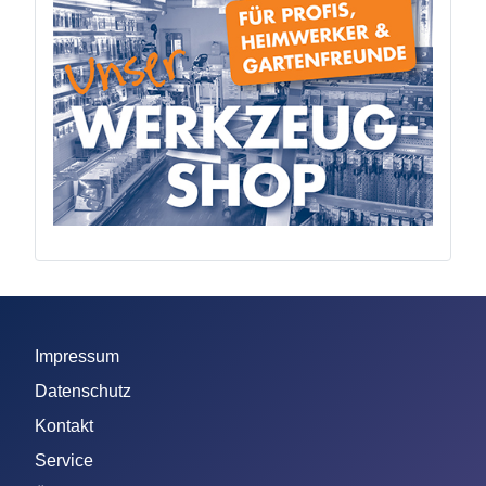
Impressum
Datenschutz
Kontakt
Service