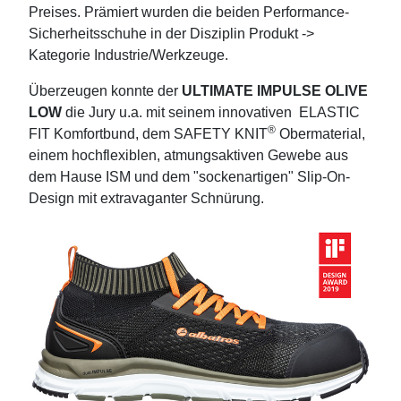
Preises. Prämiert wurden die beiden Performance-
Sicherheitsschuhe in der Disziplin Produkt ->
Kategorie Industrie/Werkzeuge.
Überzeugen konnte der
ULTIMATE IMPULSE OLIVE
LOW
die Jury u.a. mit seinem innovativen ELASTIC
®
FIT Komfortbund, dem SAFETY KNIT
Obermaterial,
einem hochflexiblen, atmungsaktiven Gewebe aus
dem Hause ISM und dem "sockenartigen" Slip-On-
Design mit extravaganter Schnürung.