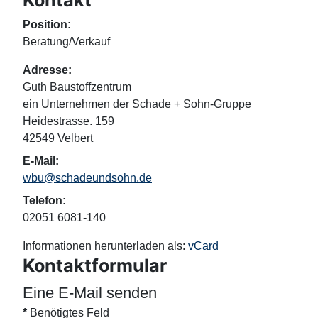
Kontakt
Position:
Beratung/Verkauf
Adresse:
Guth Baustoffzentrum
ein Unternehmen der Schade + Sohn-Gruppe
Heidestrasse. 159
42549 Velbert
E-Mail:
wbu@schadeundsohn.de
Telefon:
02051 6081-140
Informationen herunterladen als:
vCard
Kontaktformular
Eine E-Mail senden
*
Benötigtes Feld