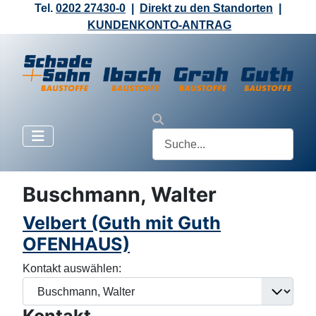
Tel.
0202 27430-0
|
Direkt zu den Standorten
|
KUNDENKONTO-ANTRAG
Buschmann, Walter
Velbert (Guth mit Guth
OFENHAUS)
Kontakt auswählen: