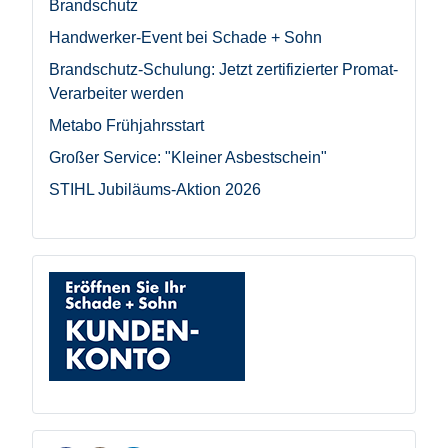
Brandschutz
Handwerker-Event bei Schade + Sohn
Brandschutz-Schulung: Jetzt zertifizierter Promat-
Verarbeiter werden
Metabo Frühjahrsstart
Großer Service: "Kleiner Asbestschein"
STIHL Jubiläums-Aktion 2026