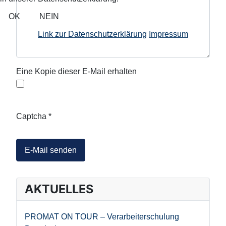
OK
NEIN
Link zur Datenschutzerklärung
Impressum
Eine Kopie dieser E-Mail erhalten
Captcha
*
E-Mail senden
AKTUELLES
PROMAT ON TOUR – Verarbeiterschulung