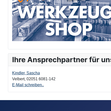
Ihre Ansprechpartner für un
Kindler, Sascha
Velbert
,
02051 6081-142
E-Mail schreiben..