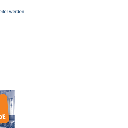
eiter werden