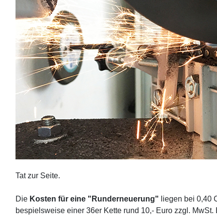
Tat zur Seite.
Die
Kosten für eine "Runderneuerung"
liegen bei 0,40 
bespielsweise einer 36er Kette rund 10,- Euro zzgl. MwSt