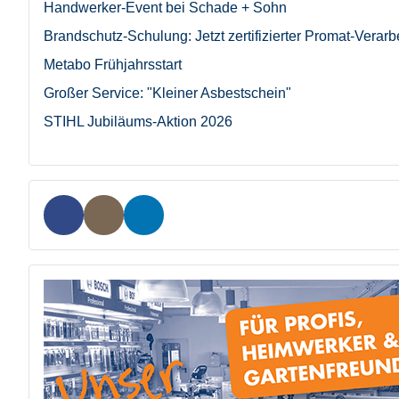
Handwerker-Event bei Schade + Sohn
Brandschutz-Schulung: Jetzt zertifizierter Promat-Verarb
Metabo Frühjahrsstart
Großer Service: "Kleiner Asbestschein"
STIHL Jubiläums-Aktion 2026