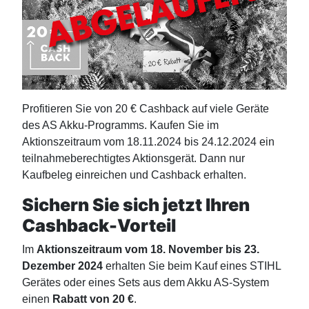
Profitieren Sie von 20 € Cashback auf viele Geräte
des AS Akku-Programms. Kaufen Sie im
Aktionszeitraum vom 18.11.2024 bis 24.12.2024 ein
teilnahmeberechtigtes Aktionsgerät. Dann nur
Kaufbeleg einreichen und Cashback erhalten.
Sichern Sie sich jetzt Ihren
Cashback-Vorteil
Im
Aktionszeitraum vom 18. November bis 23.
Dezember 2024
erhalten Sie beim Kauf eines STIHL
Gerätes oder eines Sets aus dem Akku AS-System
einen
Rabatt von 20 €
.