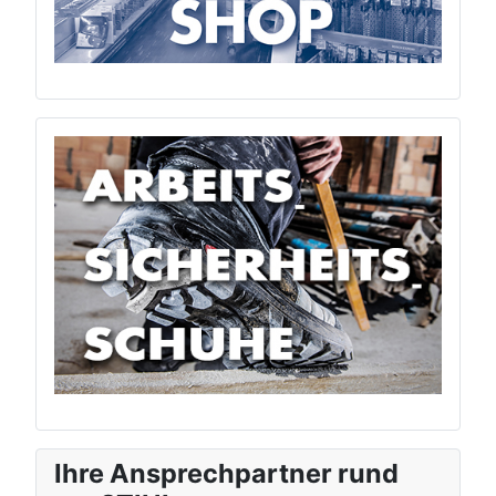
Ihre Ansprechpartner rund