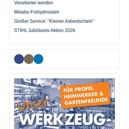
Verarbeiter werden
Metabo Frühjahrsstart
Großer Service: "Kleiner Asbestschein"
STIHL Jubiläums-Aktion 2026