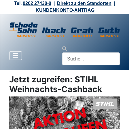
Tel.
0202 27430-0
|
Direkt zu den Standorten
|
KUNDENKONTO-ANTRAG
Jetzt zugreifen: STIHL
Weihnachts-Cashback