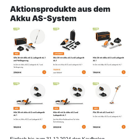
Aktionsprodukte aus dem
Akku AS-System