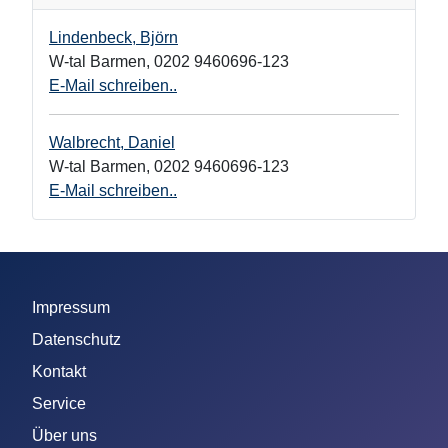
Lindenbeck, Björn
W-tal Barmen
,
0202 9460696-123
E-Mail schreiben..
Walbrecht, Daniel
W-tal Barmen
,
0202 9460696-123
E-Mail schreiben..
Impressum
Datenschutz
Kontakt
Service
Über uns