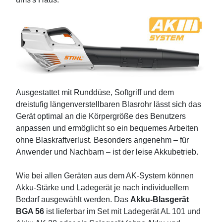
Ausgestattet mit Runddüse, Softgriff und dem
dreistufig längenverstellbaren Blasrohr lässt sich das
Gerät optimal an die Körpergröße des Benutzers
anpassen und ermöglicht so ein bequemes Arbeiten
ohne Blaskraftverlust. Besonders angenehm – für
Anwender und Nachbarn – ist der leise Akkubetrieb.
Wie bei allen Geräten aus dem AK-System können
Akku-Stärke und Ladegerät je nach individuellem
Bedarf ausgewählt werden. Das
Akku-Blasgerät
BGA 56
ist lieferbar im Set mit Ladegerät AL 101 und