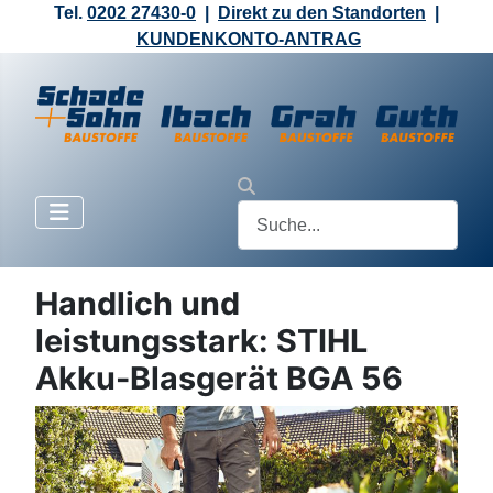
Tel.
0202 27430-0
|
Direkt zu den Standorten
|
KUNDENKONTO-ANTRAG
Handlich und
leistungsstark: STIHL
Akku-Blasgerät BGA 56