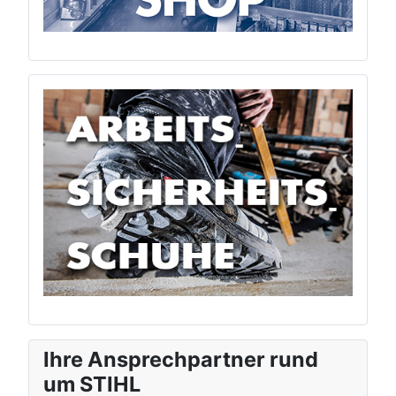
Ihre Ansprechpartner rund
um STIHL