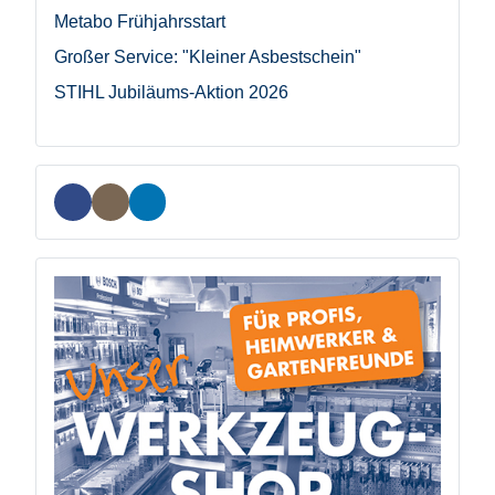
Metabo Frühjahrsstart
Großer Service: "Kleiner Asbestschein"
STIHL Jubiläums-Aktion 2026