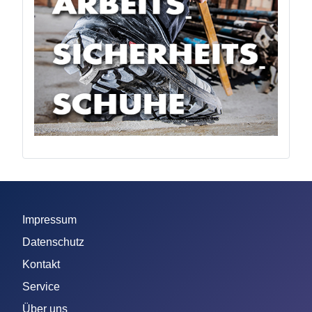
Impressum
Datenschutz
Kontakt
Service
Über uns