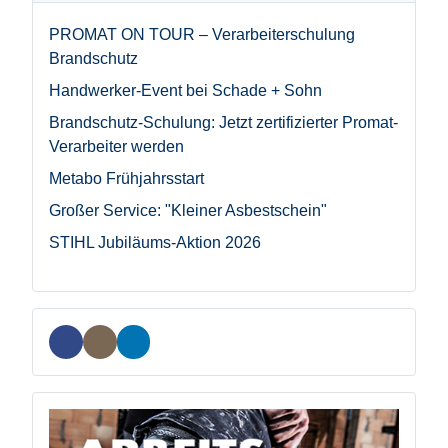
PROMAT ON TOUR – Verarbeiterschulung
Brandschutz
Handwerker-Event bei Schade + Sohn
Brandschutz-Schulung: Jetzt zertifizierter Promat-
Verarbeiter werden
Metabo Frühjahrsstart
Großer Service: "Kleiner Asbestschein"
STIHL Jubiläums-Aktion 2026