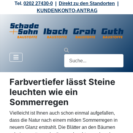
Tel.
0202 27430-0
|
Direkt zu den Standorten
|
KUNDENKONTO-ANTRAG
Farbvertiefer lässt Steine
leuchten wie ein
Sommerregen
Vielleicht ist Ihnen auch schon einmal aufgefallen,
dass die Natur nach einem milden Sommerregen in
neuem Glanz erstrahlt. Die Blätter an den Bäumen