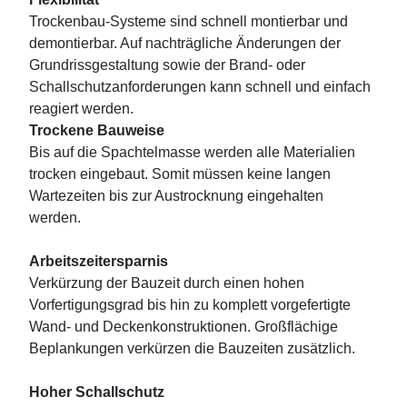
Trockenbau-Systeme sind schnell montierbar und
demontierbar. Auf nachträgliche Änderungen der
Grundrissgestaltung sowie der Brand- oder
Schallschutzanforderungen kann schnell und einfach
reagiert werden.
Trockene Bauweise
Bis auf die Spachtelmasse werden alle Materialien
trocken eingebaut. Somit müssen keine langen
Wartezeiten bis zur Austrocknung eingehalten
werden.
Arbeitszeitersparnis
Verkürzung der Bauzeit durch einen hohen
Vorfertigungsgrad bis hin zu komplett vorgefertigte
Wand- und Deckenkonstruktionen. Großflächige
Beplankungen verkürzen die Bauzeiten zusätzlich.
Hoher Schallschutz