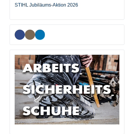
STIHL Jubiläums-Aktion 2026