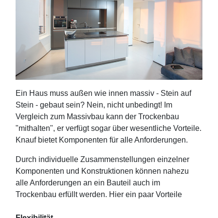
Ein Haus muss außen wie innen massiv - Stein auf
Stein - gebaut sein? Nein, nicht unbedingt! Im
Vergleich zum Massivbau kann der Trockenbau
"mithalten", er verfügt sogar über wesentliche Vorteile.
Knauf bietet Komponenten für alle Anforderungen.
Durch individuelle Zusammenstellungen einzelner
Komponenten und Konstruktionen können nahezu
alle Anforderungen an ein Bauteil auch im
Trockenbau erfüllt werden. Hier ein paar Vorteile
Flexibilität