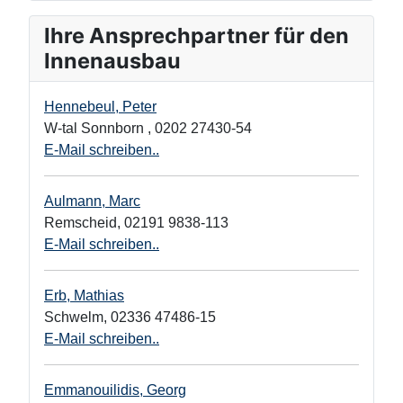
Ihre Ansprechpartner für den
Innenausbau
Hennebeul, Peter
W-tal Sonnborn
,
0202 27430-54
E-Mail schreiben..
Aulmann, Marc
Remscheid
,
02191 9838-113
E-Mail schreiben..
Erb, Mathias
Schwelm
,
02336 47486-15
E-Mail schreiben..
Emmanouilidis, Georg