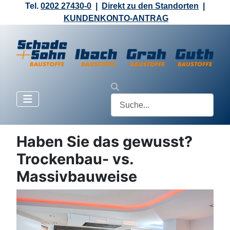
Tel.
0202 27430-0
|
Direkt zu den Standorten
|
KUNDENKONTO-ANTRAG
Haben Sie das gewusst?
Trockenbau- vs.
Massivbauweise