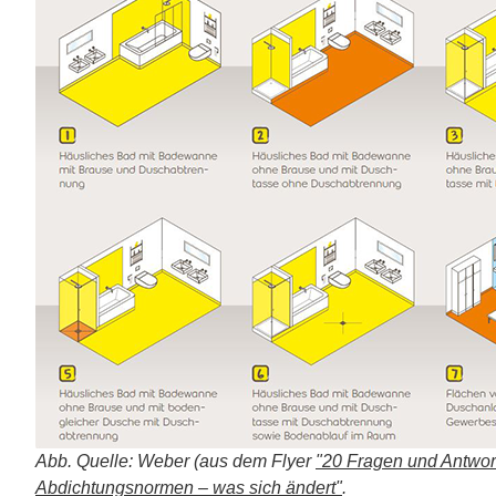
Abb. Quelle: Weber (aus dem Flyer
"20 Fragen und Antwo
Abdichtungsnormen – was sich ändert"
.