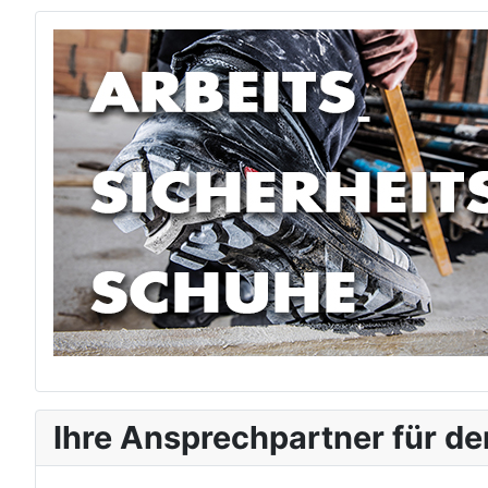
Ihre Ansprechpartner für d