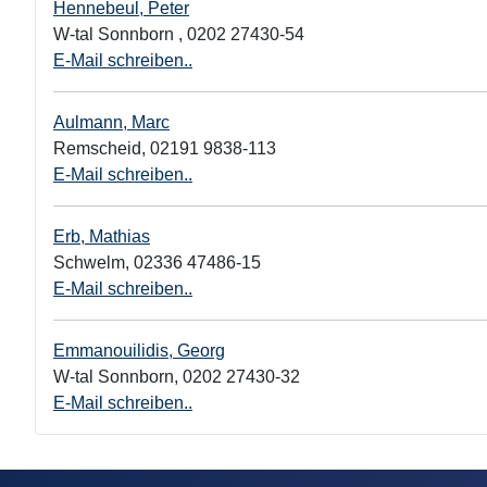
Hennebeul, Peter
W-tal Sonnborn
,
0202 27430-54
E-Mail schreiben..
Aulmann, Marc
Remscheid
,
02191 9838-113
E-Mail schreiben..
Erb, Mathias
Schwelm
,
02336 47486-15
E-Mail schreiben..
Emmanouilidis, Georg
W-tal Sonnborn
,
0202 27430-32
E-Mail schreiben..