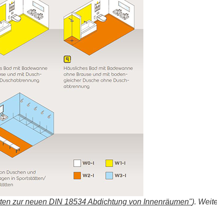
rten zur neuen DIN 18534 Abdichtung von Innenräumen"
).
Weite