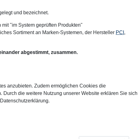
elegt und bezeichnet.
h mit "im System geprüften Produkten"
eiches Sortiment an Marken-Systemen, der Hersteller
PCI
,
 aufeinander abgestimmt, zusammen.
tes anzubieten. Zudem ermöglichen Cookies die
 Durch die weitere Nutzung unserer Website erklären Sie sich
 Datenschutzerklärung.