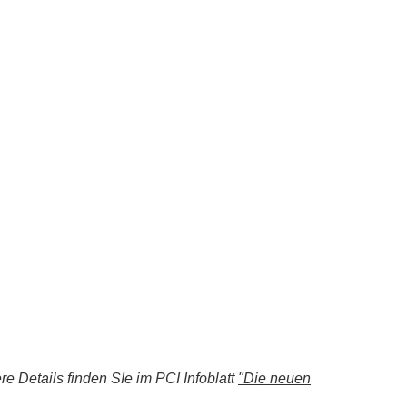
re Details finden SIe im PCI Infoblatt
"Die neuen