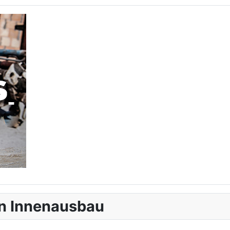
en Innenausbau