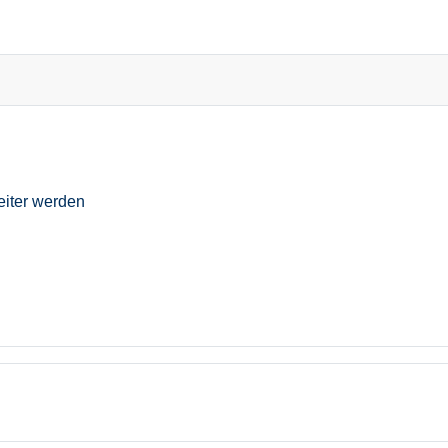
eiter werden